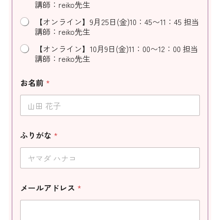
講師：reiko先生
【オンライン】9月25日(金)10：45〜11：45 担当
講師：reiko先生
【オンライン】10月9日(金)11：00〜12：00 担当
講師：reiko先生
お名前
*
ふりがな
*
メールアドレス
*