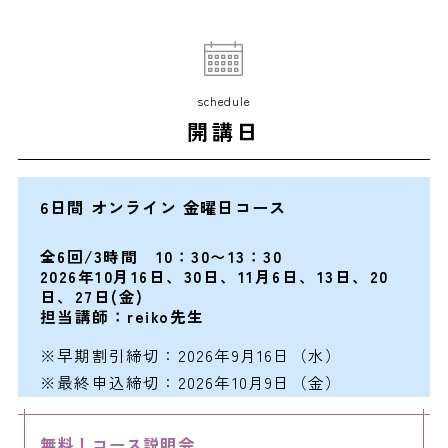
schedule
開講日
6日間 オンライン 金曜日コース
全6回/3時間 10：30〜13：30
2026年10月16日、30日、11月6日、13日、20
日、27日(金)
担当講師：reiko先生
※早期割引締切：2026年9月16日（水）
※最終申込締切：2026年10月9日（金）
無料！コース説明会