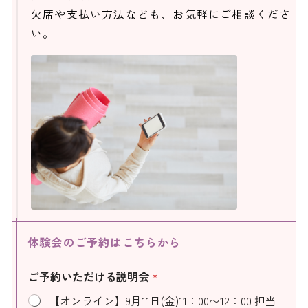
欠席や支払い方法なども、お気軽にご相談くださ
い。
体験会のご予約はこちらから
ご予約いただける説明会
*
【オンライン】9月11日(金)11：00〜12：00 担当