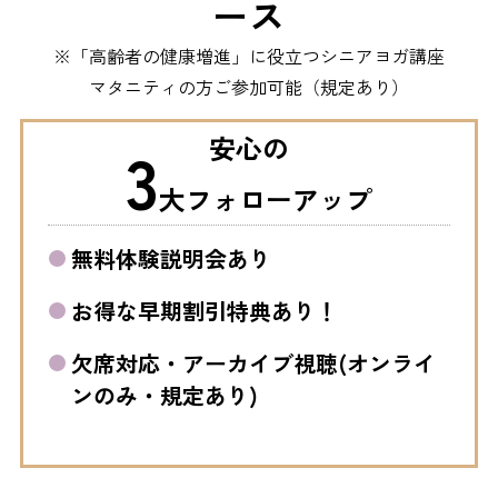
ース
※「高齢者の健康増進」に役立つシニアヨガ講座
マタニティの方ご参加可能（規定あり）
安心の
3
大フォローアップ
無料体験説明会あり
お得な早期割引特典あり！
欠席対応・アーカイブ視聴(オンライ
ンのみ・規定あり)