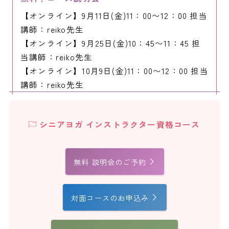
【オンライン】9月11日(金)11：00〜12：00 担当
講師：reiko先生
【オンライン】9月25日(金)10：45〜11：45 担
当講師：reiko先生
【オンライン】10月9日(金)11：00〜12：00 担当
講師：reiko先生
シニアヨガ インストラクター資格コース
無料 説明会のご予約
対面コースのお申込み