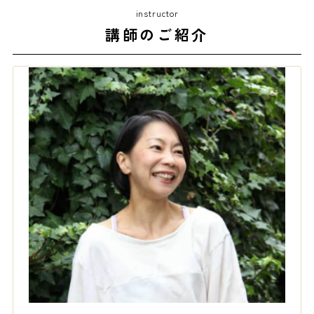
instructor
講師のご紹介