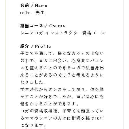
名前 / Name
reiko 先生
担当コース / Course
シニアヨガ インストラクター資格コース
紹介 / Profile
子育てを通して、様々な方々との出会い
の中で、ヨガに出会い、心身共にバラン
スを整えることのできるヨガで私自身出
来ることがあるのでは？と考えるように
なりました。
学生時代からダンスをしており、体を動
かすことが好きでしたが、ヨガは心にも
働きかけることができます。
ヨガの資格取得後、子育てを頑張ってい
るママやシニアの方々に指導を続け10年
になります。