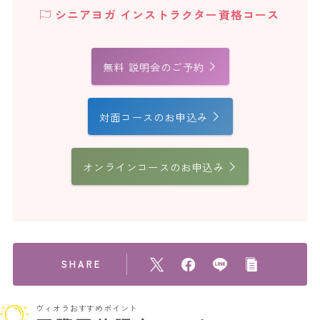
シニアヨガ インストラクター資格コース
無料 説明会のご予約
対面コースのお申込み
オンラインコースのお申込み
SHARE
ヴィオラおすすめポイント