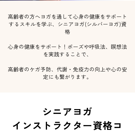
高齢者の方へヨガを通して心身の健康をサポート
するスキルを学ぶ、シニアヨガ(シルバーヨガ)資
格
心身の健康をサポート！ポーズや呼吸法、瞑想法
を実践することで、
高齢者のケガ予防、代謝・免疫力の向上や心の安
定にも繋がります。
シニアヨガ
インストラクター資格コ