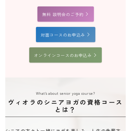
無料 説明会のご予約
対面コースのお申込み
オンラインコースのお申込み
What`s about senior yoga course?
ヴィオラのシニアヨガの資格コース
とは？
シニアの方々と一緒にヨガを楽しみ、人生の先輩方