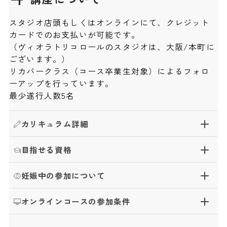
スタジオ店頭もしくはオンラインにて、クレジット
カードでのお支払いが可能です。
（ヴィオラトリコロールのスタジオは、大阪/本町に
ございます。）
リカバークラス（コース卒業生対象）によるフォロ
ーアップを行っています。
最少遂行人数5名
カリキュラム詳細
目指せる資格
妊娠中の参加について
オンラインコースの参加条件