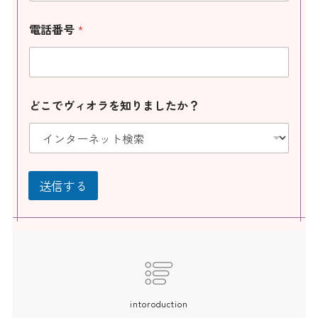
電話番号
*
どこでヴィオラを知りましたか？
送信する
intoroduction