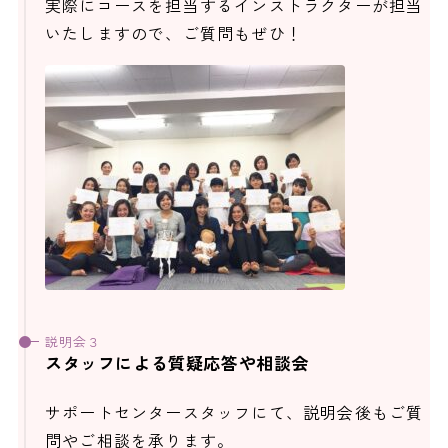
実際にコースを担当するインストラクターが担当
いたしますので、ご質問もぜひ！
説明会３
スタッフによる質疑応答や相談会
サポートセンタースタッフにて、説明会後もご質
問やご相談を承ります。