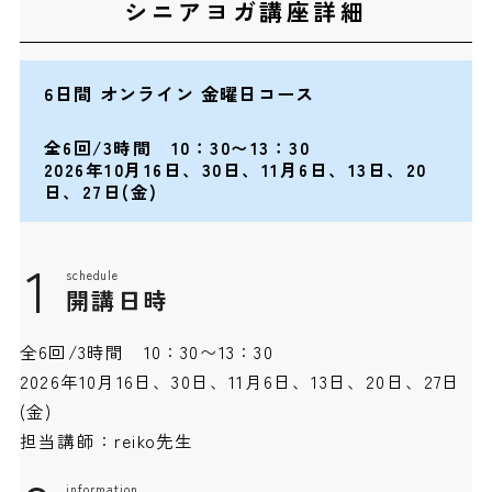
シニアヨガ講座詳細
6日間 オンライン 金曜日コース
全6回/3時間 10：30〜13：30
2026年10月16日、30日、11月6日、13日、20
日、27日(金)
1
schedule
開講日時
全6回/3時間 10：30〜13：30
2026年10月16日、30日、11月6日、13日、20日、27日
(金)
担当講師：reiko先生
information