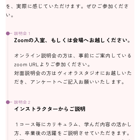
を、実際に感じていただけます。ぜひご参加くださ
い。
説明会１
Zoomの入室、もしくは会場へお越しください。
オンライン説明会の方は、事前にご案内している
zoom URLよりご参加ください。
対面説明会の方はヴィオラスタジオにお越しいた
だき、アンケートへご記入お願いいたします。
説明会２
インストラクターからご説明
１コース毎にカリキュラム、学んだ内容の活かし
方、卒業後の活躍をご説明させていただきます。