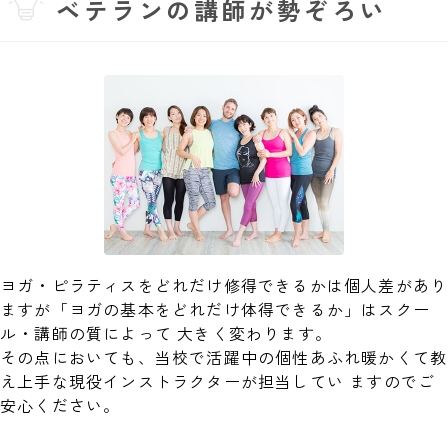
ベテランの講師が勢ぞろい
ヨガ・ピラティスをどれだけ修得できるかは個人差があり
ますが「ヨガの基本をどれだけ体得できるか」はスクー
ル・講師の質によって 大きく変わります。
その点においても、当校で活躍中の個性あふれ暖かくて教
え上手な現役インストラクターが担当してい ますのでご
安心ください。