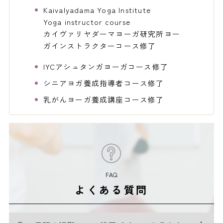
Kaivalyadama Yoga Institute
Yoga instructor course
カイヴァリヤダーマヨーガ研究所ヨー
ガインストラクターコース修了
IYCアシュタンガヨーガコース修了
シニアヨガ養成指導者コース修了
乳がんヨーガ養成講座コース修了
FAQ
よくある質問