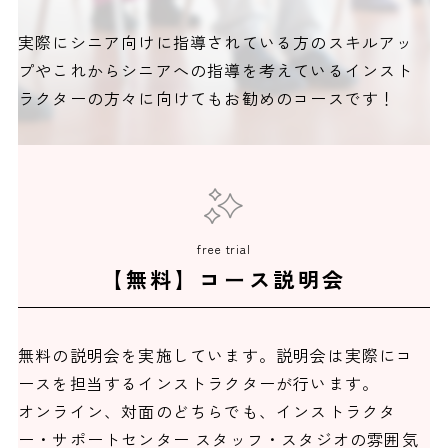
実際にシニア向けに指導されている方のスキルアッ
プやこれからシニアへの指導を考えているインスト
ラクターの方々に向けてもお勧めのコースです！
free trial
【無料】コース説明会
無料の説明会を実施しています。説明会は実際にコ
ースを担当するインストラクターが行います。
オンライン、対面のどちらでも、インストラクタ
ー・サポートセンター スタッフ・スタジオの雰囲気