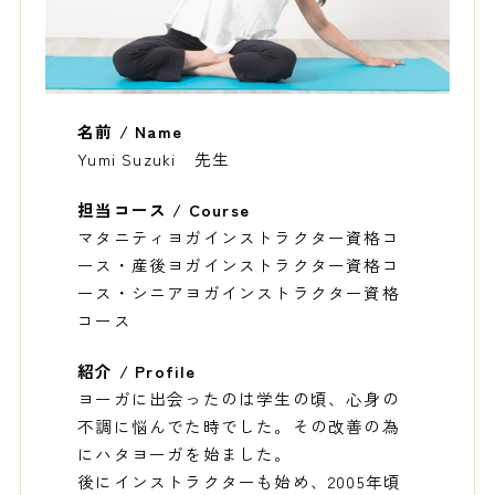
名前 / Name
Yumi Suzuki 先生
担当コース / Course
マタニティヨガインストラクター資格コ
ース・産後ヨガインストラクター資格コ
ース・シニアヨガインストラクター資格
コース
紹介 / Profile
ヨーガに出会ったのは学生の頃、心身の
不調に悩んでた時でした。その改善の為
にハタヨーガを始ました。
後にインストラクターも始め、2005年頃