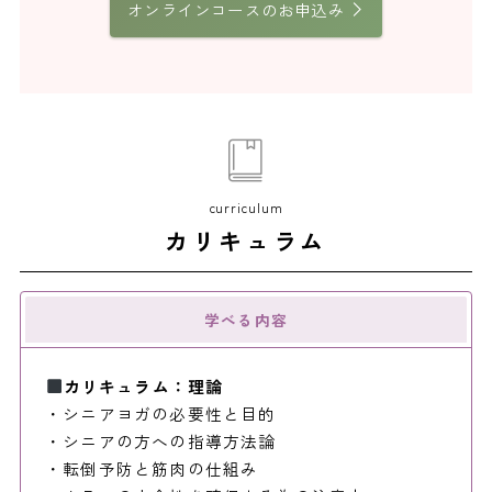
オンラインコースのお申込み
curriculum
カリキュラム
学べる内容
カリキュラム：理論
・シニアヨガの必要性と目的
・シニアの方への指導方法論
・転倒予防と筋肉の仕組み