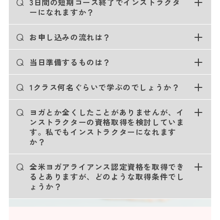
Q
3日間の短期コース終了でインストラクタ
ーになれますか？
Q
お申し込みの流れは？
Q
当日準備するものは？
Q
1クラス何名ぐらいで学ぶのでしょうか？
Q
ヨガとか全くしたことがありませんが、イ
ンストラクターの資格取得を検討していま
す。私でもインストラクターになれます
か？
Q
全米ヨガアライアンス認定資格を取得でき
るとありますが、どのような取得条件でし
ょうか？