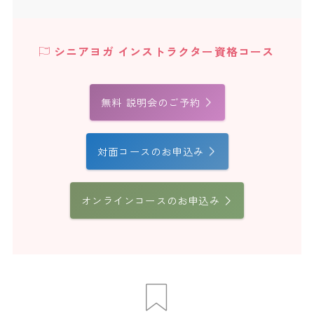
シニアヨガ インストラクター資格コース
無料 説明会のご予約
対面コースのお申込み
オンラインコースのお申込み