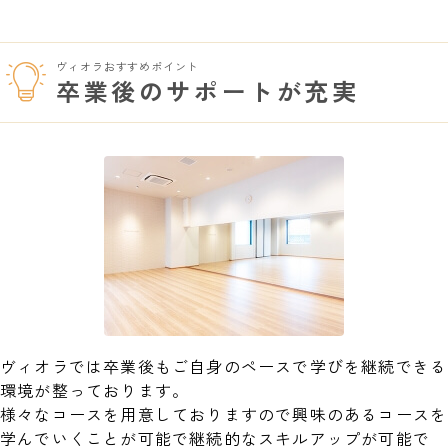
ヴィオラおすすめポイント
卒業後のサポートが充実
ヴィオラでは卒業後もご自身のペースで学びを継続できる
環境が整っております。
様々なコースを用意しておりますので興味のあるコースを
学んでいくことが可能で継続的なスキルアップが可能で