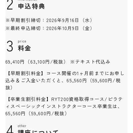
2
申込特典
※早期割引締切：2026年9月16日（水）
※最終申込締切：2026年10月9日（金）
3
price
料金
69,410円（63,100円/税抜） ※テキスト代込み
【早期割引料金】コース開催の1ヶ月前までにお申し
込み＆ご入金いただくと、65,560円（59,600円/税
抜）
【卒業生割引料金】RYT200資格取得コース/ピラテ
ィスベーシックインストラクターコース卒業生は、
65,560円（59,600円/税抜）
4
other
講座について