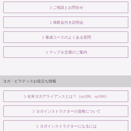
ご相談とお問合せ
体験会付き説明会
養成コースのよくある質問
マップ＆交通のご案内
ヨガ・ピラティスお役立ち情報
全米ヨガアライアンスとは？（ryt200、ryt500）
ヨガインストラクターの資格について
ヨガインストラクターになるには