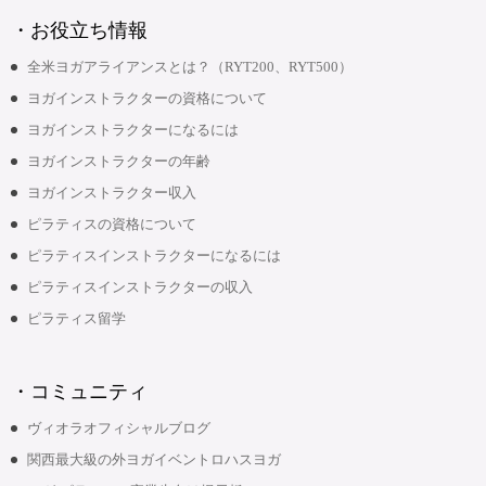
・お役立ち情報
全米ヨガアライアンスとは？（RYT200、RYT500）
ヨガインストラクターの資格について
ヨガインストラクターになるには
ヨガインストラクターの年齢
ヨガインストラクター収入
ピラティスの資格について
ピラティスインストラクターになるには
ピラティスインストラクターの収入
ピラティス留学
・コミュニティ
ヴィオラオフィシャルブログ
関西最大級の外ヨガイベントロハスヨガ