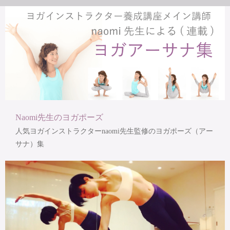
Naomi先生のヨガポーズ
人気ヨガインストラクターnaomi先生監修のヨガポーズ（アー
サナ）集