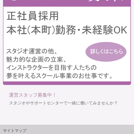
運営スタッフ募集中！
スタジオやサポートセンターで一緒に働いてみませんか？
サイトマップ