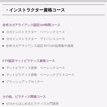
・インストラクター資格コース
全米ヨガアライアンス認定200時間コース
ヨガインストラクター ベーシックコース
ヨガインストラクター アドバンスコース
全米ヨガアライアンス認定 RYT200短期集中講座
FTP認定マットピラティス資格コース
マットピラティス資格 ベーシックコース
マットピラティス資格 ベーシックプラスコース
ブラッシュアップセミナー
その他、ピラティス関連コース
ゼロからはじめるピラティス入門講座