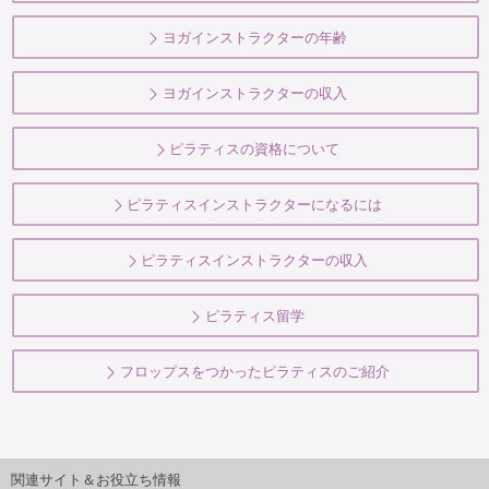
ヨガインストラクターの年齢
ヨガインストラクターの収入
ピラティスの資格について
ピラティスインストラクターになるには
ピラティスインストラクターの収入
ピラティス留学
フロップスをつかったピラティスのご紹介
関連サイト＆お役立ち情報