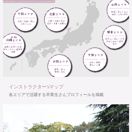
インストラクター'sマップ
各エリアで活躍する卒業生さんプロフィールを掲載