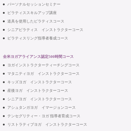
パーソナルセッションセミナー
ピラティススキルアップ講座
道具を使用したピラティスコース
シニアピラティス インストラクターコース
ピラティスリング指導者養成コース
全米ヨガアライアンス認定500時間コース
ヨガインストラクターティーチングコース
マタニティヨガ インストラクターコース
キッズヨガ インストラクターコース
産後ヨガ インストラクターコース
シニアヨガ インストラクターコース
アシュタンガヨガ イマージョンコース
テンセグリティー・ヨガ 指導者育成コース
リストラティブヨガ インストラクターコース