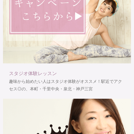
スタジオ体験レッスン
趣味から始めたい人はスタジオ体験がオススメ！駅近でアク
セス◎の、本町・千里中央・泉北・神戸三宮