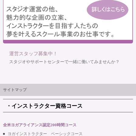
運営スタッフ募集中！
スタジオやサポートセンターで一緒に働いてみませんか？
サイトマップ
・インストラクター資格コース
全米ヨガアライアンス認定200時間コース
ヨガインストラクター ベーシックコース