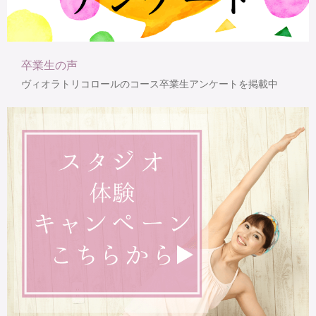
卒業生の声
ヴィオラトリコロールのコース卒業生アンケートを掲載中