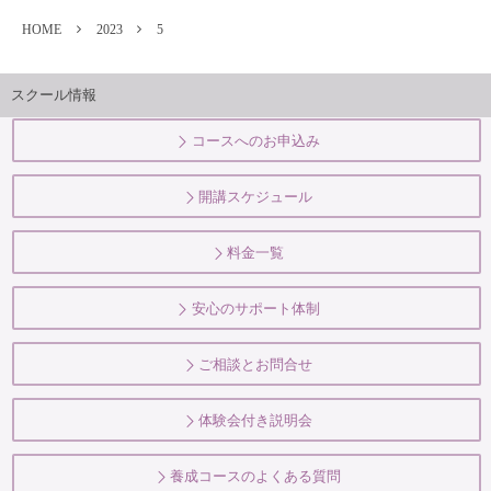
HOME
2023
5
スクール情報
コースへのお申込み
開講スケジュール
料金一覧
安心のサポート体制
ご相談とお問合せ
体験会付き説明会
養成コースのよくある質問