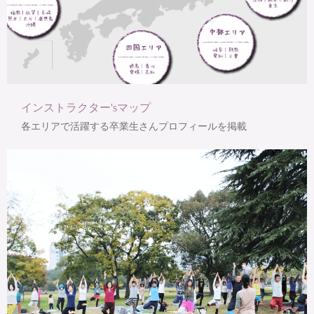
インストラクター'sマップ
各エリアで活躍する卒業生さんプロフィールを掲載