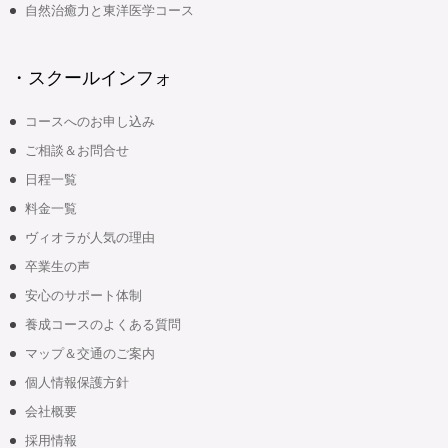
自然治癒力と東洋医学コース
・スクールインフォ
コースへのお申し込み
ご相談＆お問合せ
日程一覧
料金一覧
ヴィオラが人気の理由
卒業生の声
安心のサポート体制
養成コースのよくある質問
マップ＆交通のご案内
個人情報保護方針
会社概要
採用情報