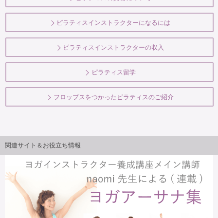
ピラティスインストラクターになるには
ピラティスインストラクターの収入
ピラティス留学
フロップスをつかったピラティスのご紹介
関連サイト＆お役立ち情報