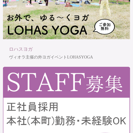
ロハスヨガ
ヴィオラ主催の外ヨガイベントLOHASYOGA