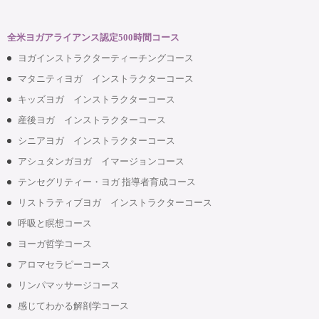
全米ヨガアライアンス認定500時間コース
ヨガインストラクターティーチングコース
マタニティヨガ インストラクターコース
キッズヨガ インストラクターコース
産後ヨガ インストラクターコース
シニアヨガ インストラクターコース
アシュタンガヨガ イマージョンコース
テンセグリティー・ヨガ 指導者育成コース
リストラティブヨガ インストラクターコース
呼吸と瞑想コース
ヨーガ哲学コース
アロマセラピーコース
リンパマッサージコース
感じてわかる解剖学コース