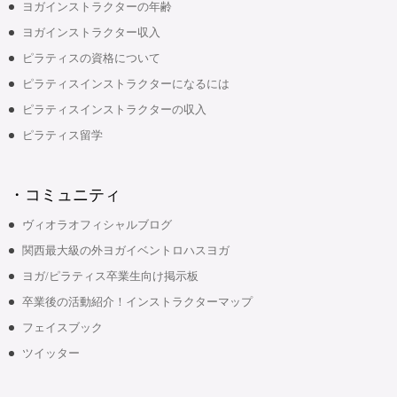
ヨガインストラクターの年齢
ヨガインストラクター収入
ピラティスの資格について
ピラティスインストラクターになるには
ピラティスインストラクターの収入
ピラティス留学
・コミュニティ
ヴィオラオフィシャルブログ
関西最大級の外ヨガイベントロハスヨガ
ヨガ/ピラティス卒業生向け掲示板
卒業後の活動紹介！インストラクターマップ
フェイスブック
ツイッター