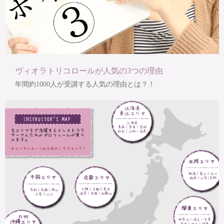
ヴィオラトリコロールが人気の3つの理由
年間約1000人が受講する人気の理由とは？！