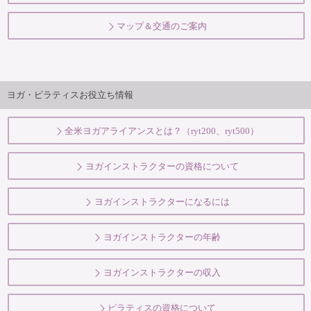
マップ＆交通のご案内
ヨガ・ピラティスお役立ち情報
全米ヨガアライアンスとは？（ryt200、ryt500）
ヨガインストラクターの資格について
ヨガインストラクターになるには
ヨガインストラクターの年齢
ヨガインストラクターの収入
ピラティスの資格について