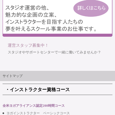
運営スタッフ募集中！
スタジオやサポートセンターで一緒に働いてみませんか？
サイトマップ
・インストラクター資格コース
全米ヨガアライアンス認定200時間コース
ヨガインストラクター ベーシックコース