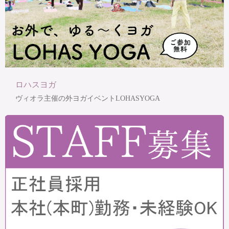
ロハスヨガ
ヴィオラ主催の外ヨガイベントLOHASYOGA