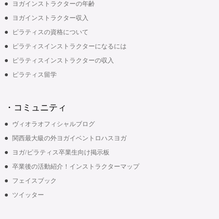
ヨガインストラクターの年齢
ヨガインストラクター収入
ピラティスの資格について
ピラティスインストラクターになるには
ピラティスインストラクターの収入
ピラティス留学
・コミュニティ
ヴィオラオフィシャルブログ
関西最大級の外ヨガイベントロハスヨガ
ヨガ/ピラティス卒業生向け掲示板
卒業後の活動紹介！インストラクターマップ
フェイスブック
ツイッター