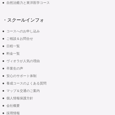
自然治癒力と東洋医学コース
・スクールインフォ
コースへのお申し込み
ご相談＆お問合せ
日程一覧
料金一覧
ヴィオラが人気の理由
卒業生の声
安心のサポート体制
養成コースのよくある質問
マップ＆交通のご案内
個人情報保護方針
会社概要
採用情報