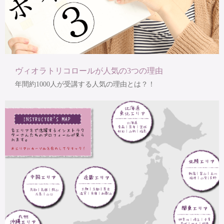
ヴィオラトリコロールが人気の3つの理由
年間約1000人が受講する人気の理由とは？！