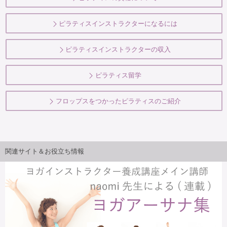
ピラティスインストラクターになるには
ピラティスインストラクターの収入
ピラティス留学
フロップスをつかったピラティスのご紹介
関連サイト＆お役立ち情報