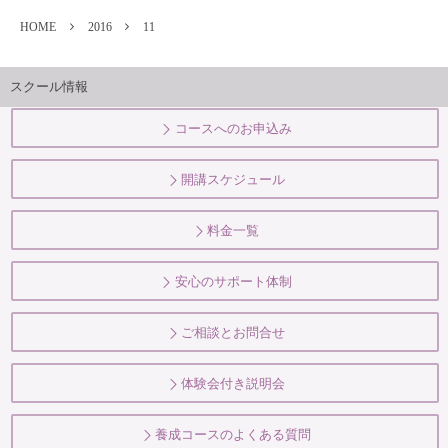
HOME
2016
11
スクール情報
コースへのお申込み
開講スケジュール
料金一覧
安心のサポート体制
ご相談とお問合せ
体験会付き説明会
養成コースのよくある質問