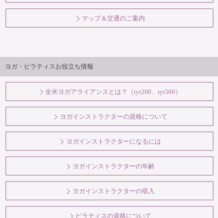
マップ＆交通のご案内
ヨガ・ピラティスお役立ち情報
全米ヨガアライアンスとは？（ryt200、ryt500）
ヨガインストラクターの資格について
ヨガインストラクターになるには
ヨガインストラクターの年齢
ヨガインストラクターの収入
ピラティスの資格について