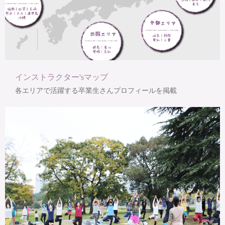
インストラクター'sマップ
各エリアで活躍する卒業生さんプロフィールを掲載