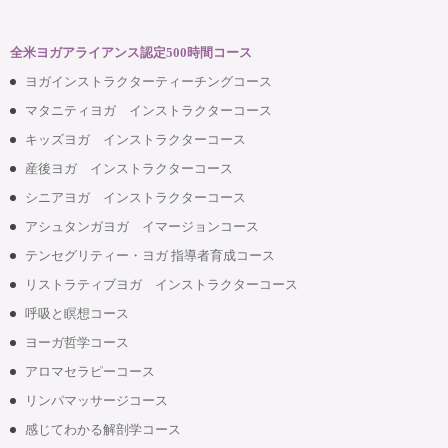
全米ヨガアライアンス認定500時間コース
ヨガインストラクターティーチングコース
マタニティヨガ インストラクターコース
キッズヨガ インストラクターコース
産後ヨガ インストラクターコース
シニアヨガ インストラクターコース
アシュタンガヨガ イマージョンコース
テンセグリティー・ヨガ 指導者育成コース
リストラティブヨガ インストラクターコース
呼吸と瞑想コース
ヨーガ哲学コース
アロマセラピーコース
リンパマッサージコース
感じてわかる解剖学コース