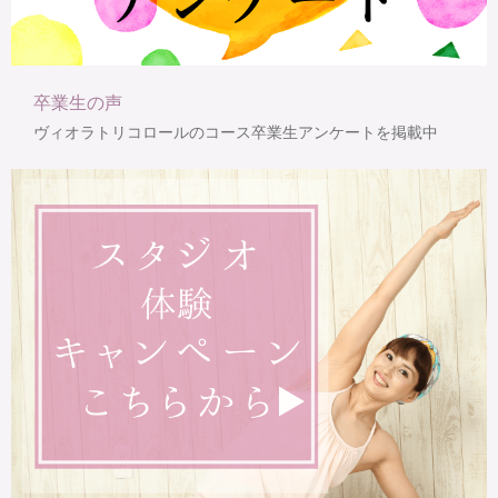
卒業生の声
ヴィオラトリコロールのコース卒業生アンケートを掲載中