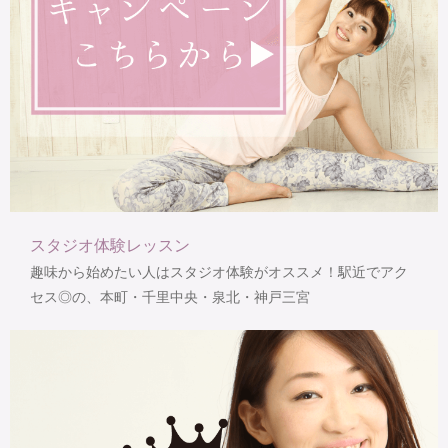
スタジオ体験レッスン
趣味から始めたい人はスタジオ体験がオススメ！駅近でアク
セス◎の、本町・千里中央・泉北・神戸三宮