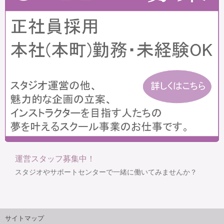
運営スタッフ募集中！
スタジオやサポートセンターで一緒に働いてみませんか？
サイトマップ