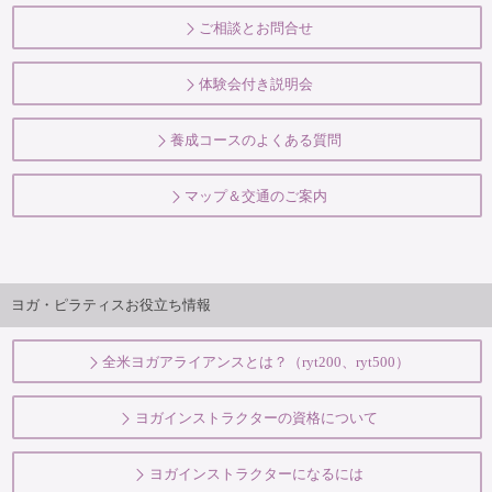
ご相談とお問合せ
体験会付き説明会
養成コースのよくある質問
マップ＆交通のご案内
ヨガ・ピラティスお役立ち情報
全米ヨガアライアンスとは？（ryt200、ryt500）
ヨガインストラクターの資格について
ヨガインストラクターになるには