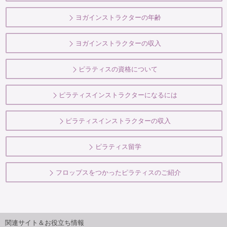
ヨガインストラクターの年齢
ヨガインストラクターの収入
ピラティスの資格について
ピラティスインストラクターになるには
ピラティスインストラクターの収入
ピラティス留学
フロップスをつかったピラティスのご紹介
関連サイト＆お役立ち情報