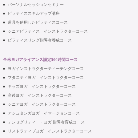
パーソナルセッションセミナー
ピラティススキルアップ講座
道具を使用したピラティスコース
シニアピラティス インストラクターコース
ピラティスリング指導者養成コース
全米ヨガアライアンス認定500時間コース
ヨガインストラクターティーチングコース
マタニティヨガ インストラクターコース
キッズヨガ インストラクターコース
産後ヨガ インストラクターコース
シニアヨガ インストラクターコース
アシュタンガヨガ イマージョンコース
テンセグリティー・ヨガ 指導者育成コース
リストラティブヨガ インストラクターコース