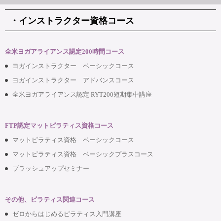
・インストラクター資格コース
全米ヨガアライアンス認定200時間コース
ヨガインストラクター ベーシックコース
ヨガインストラクター アドバンスコース
全米ヨガアライアンス認定 RYT200短期集中講座
FTP認定マットピラティス資格コース
マットピラティス資格 ベーシックコース
マットピラティス資格 ベーシックプラスコース
ブラッシュアップセミナー
その他、ピラティス関連コース
ゼロからはじめるピラティス入門講座