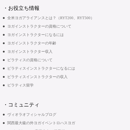
・お役立ち情報
全米ヨガアライアンスとは？（RYT200、RYT500）
ヨガインストラクターの資格について
ヨガインストラクターになるには
ヨガインストラクターの年齢
ヨガインストラクター収入
ピラティスの資格について
ピラティスインストラクターになるには
ピラティスインストラクターの収入
ピラティス留学
・コミュニティ
ヴィオラオフィシャルブログ
関西最大級の外ヨガイベントロハスヨガ