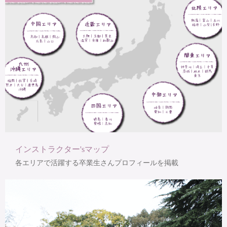
インストラクター'sマップ
各エリアで活躍する卒業生さんプロフィールを掲載