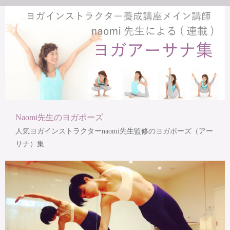
Naomi先生のヨガポーズ
人気ヨガインストラクターnaomi先生監修のヨガポーズ（アー
サナ）集