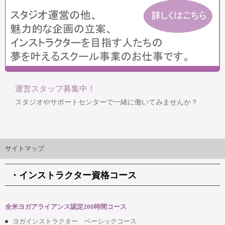
運営スタッフ募集中！
スタジオやサポートセンターで一緒に働いてみませんか？
サイトマップ
・インストラクター資格コース
全米ヨガアライアンス認定200時間コース
ヨガインストラクター ベーシックコース