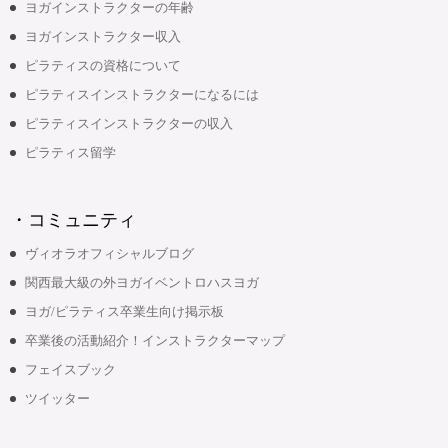
ヨガインストラクターの年齢
ヨガインストラクター収入
ピラティスの資格について
ピラティスインストラクターになるには
ピラティスインストラクターの収入
ピラティス留学
・コミュニティ
ヴィオラオフィシャルブログ
関西最大級の外ヨガイベントロハスヨガ
ヨガ/ピラティス卒業生向け掲示板
卒業後の活動紹介！インストラクターマップ
フェイスブック
ツイッター