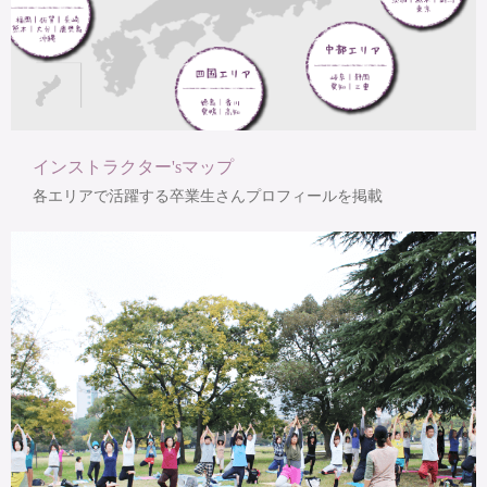
インストラクター'sマップ
各エリアで活躍する卒業生さんプロフィールを掲載