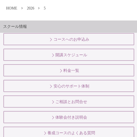
HOME
2026
5
スクール情報
コースへのお申込み
開講スケジュール
料金一覧
安心のサポート体制
ご相談とお問合せ
体験会付き説明会
養成コースのよくある質問