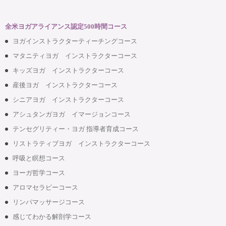
全米ヨガアライアンス認定500時間コース
ヨガインストラクターティーチングコース
マタニティヨガ インストラクターコース
キッズヨガ インストラクターコース
産後ヨガ インストラクターコース
シニアヨガ インストラクターコース
アシュタンガヨガ イマージョンコース
テンセグリティー・ヨガ 指導者育成コース
リストラティブヨガ インストラクターコース
呼吸と瞑想コース
ヨーガ哲学コース
アロマセラピーコース
リンパマッサージコース
感じてわかる解剖学コース