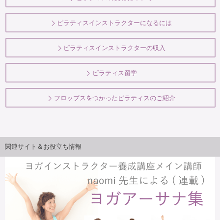
ピラティスインストラクターになるには
ピラティスインストラクターの収入
ピラティス留学
フロップスをつかったピラティスのご紹介
関連サイト＆お役立ち情報