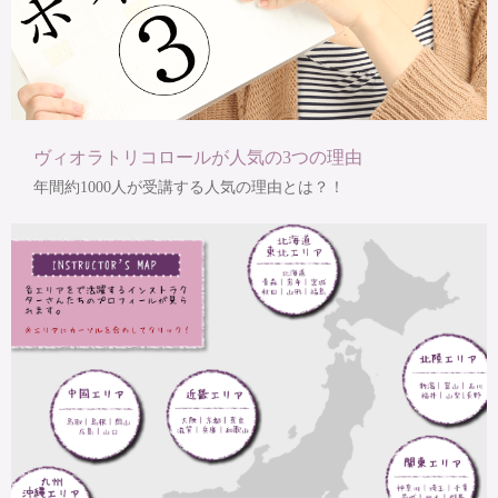
ヴィオラトリコロールが人気の3つの理由
年間約1000人が受講する人気の理由とは？！