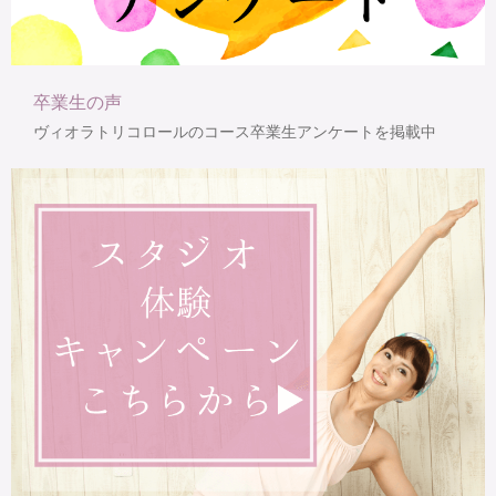
卒業生の声
ヴィオラトリコロールのコース卒業生アンケートを掲載中