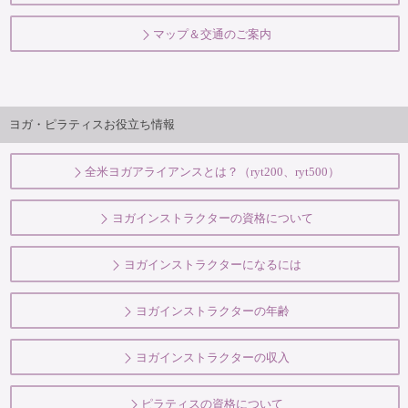
マップ＆交通のご案内
ヨガ・ピラティスお役立ち情報
全米ヨガアライアンスとは？（ryt200、ryt500）
ヨガインストラクターの資格について
ヨガインストラクターになるには
ヨガインストラクターの年齢
ヨガインストラクターの収入
ピラティスの資格について