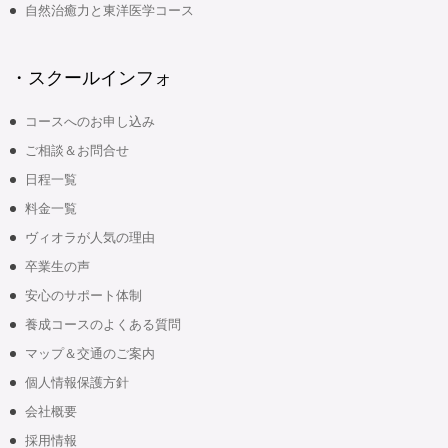
自然治癒力と東洋医学コース
・スクールインフォ
コースへのお申し込み
ご相談＆お問合せ
日程一覧
料金一覧
ヴィオラが人気の理由
卒業生の声
安心のサポート体制
養成コースのよくある質問
マップ＆交通のご案内
個人情報保護方針
会社概要
採用情報