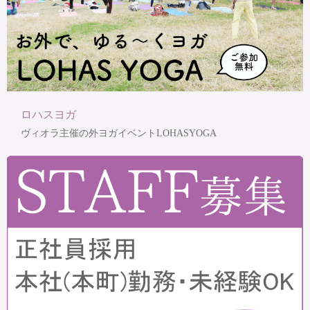
ロハスヨガ
ヴィオラ主催の外ヨガイベントLOHASYOGA