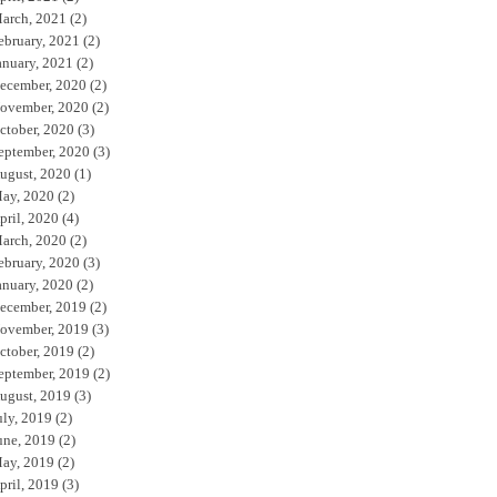
arch, 2021
(2)
ebruary, 2021
(2)
anuary, 2021
(2)
ecember, 2020
(2)
ovember, 2020
(2)
ctober, 2020
(3)
eptember, 2020
(3)
ugust, 2020
(1)
ay, 2020
(2)
pril, 2020
(4)
arch, 2020
(2)
ebruary, 2020
(3)
anuary, 2020
(2)
ecember, 2019
(2)
ovember, 2019
(3)
ctober, 2019
(2)
eptember, 2019
(2)
ugust, 2019
(3)
uly, 2019
(2)
une, 2019
(2)
ay, 2019
(2)
pril, 2019
(3)