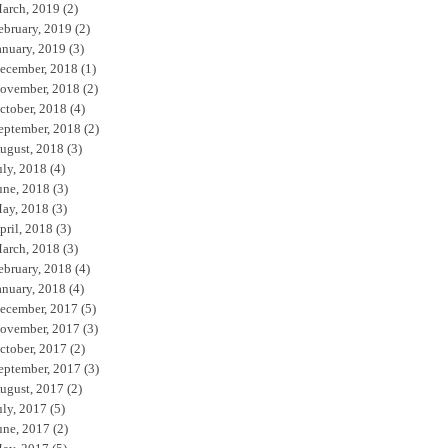
arch, 2019
(2)
ebruary, 2019
(2)
anuary, 2019
(3)
ecember, 2018
(1)
ovember, 2018
(2)
ctober, 2018
(4)
eptember, 2018
(2)
ugust, 2018
(3)
uly, 2018
(4)
une, 2018
(3)
ay, 2018
(3)
pril, 2018
(3)
arch, 2018
(3)
ebruary, 2018
(4)
anuary, 2018
(4)
ecember, 2017
(5)
ovember, 2017
(3)
ctober, 2017
(2)
eptember, 2017
(3)
ugust, 2017
(2)
uly, 2017
(5)
une, 2017
(2)