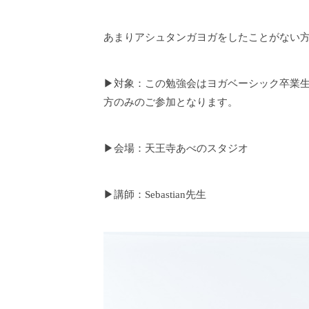
あまりアシュタンガヨガをしたことがない方でも
▶対象：この勉強会はヨガベーシック卒業
方のみのご参加となります。
▶会場：天王寺あべのスタジオ
▶講師：Sebastian先生