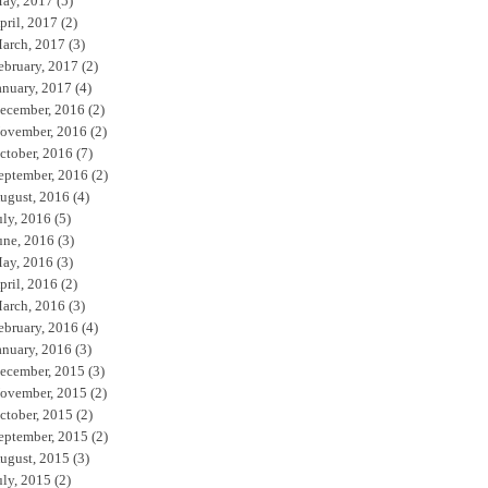
ay, 2017
(5)
pril, 2017
(2)
arch, 2017
(3)
ebruary, 2017
(2)
anuary, 2017
(4)
ecember, 2016
(2)
ovember, 2016
(2)
ctober, 2016
(7)
eptember, 2016
(2)
ugust, 2016
(4)
uly, 2016
(5)
une, 2016
(3)
ay, 2016
(3)
pril, 2016
(2)
arch, 2016
(3)
ebruary, 2016
(4)
anuary, 2016
(3)
ecember, 2015
(3)
ovember, 2015
(2)
ctober, 2015
(2)
eptember, 2015
(2)
ugust, 2015
(3)
uly, 2015
(2)