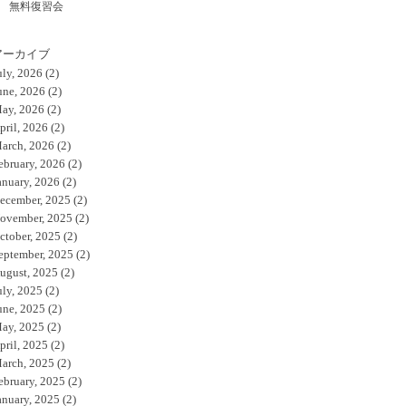
無料復習会
アーカイブ
uly, 2026
(2)
une, 2026
(2)
ay, 2026
(2)
pril, 2026
(2)
arch, 2026
(2)
ebruary, 2026
(2)
anuary, 2026
(2)
ecember, 2025
(2)
ovember, 2025
(2)
ctober, 2025
(2)
eptember, 2025
(2)
ugust, 2025
(2)
uly, 2025
(2)
une, 2025
(2)
ay, 2025
(2)
pril, 2025
(2)
arch, 2025
(2)
ebruary, 2025
(2)
anuary, 2025
(2)