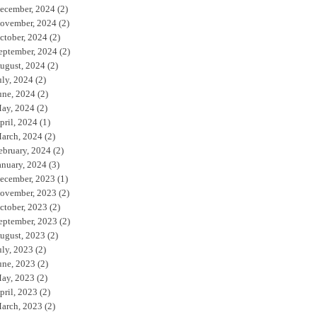
ecember, 2024
(2)
ovember, 2024
(2)
ctober, 2024
(2)
eptember, 2024
(2)
ugust, 2024
(2)
uly, 2024
(2)
une, 2024
(2)
ay, 2024
(2)
pril, 2024
(1)
arch, 2024
(2)
ebruary, 2024
(2)
anuary, 2024
(3)
ecember, 2023
(1)
ovember, 2023
(2)
ctober, 2023
(2)
eptember, 2023
(2)
ugust, 2023
(2)
uly, 2023
(2)
une, 2023
(2)
ay, 2023
(2)
pril, 2023
(2)
arch, 2023
(2)