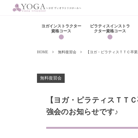
ヨガインストラクター
ピラティスインストラ
資格コース
クター資格コース
HOME
無料復習会
【ヨガ・ピラティスＴＴＣ卒業生向け
無料復習会
【ヨガ・ピラティスＴＴＣ卒
強会のお知らせです♪