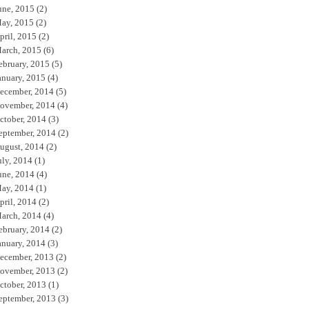
une, 2015
(2)
ay, 2015
(2)
pril, 2015
(2)
arch, 2015
(6)
ebruary, 2015
(5)
anuary, 2015
(4)
ecember, 2014
(5)
ovember, 2014
(4)
ctober, 2014
(3)
eptember, 2014
(2)
ugust, 2014
(2)
uly, 2014
(1)
une, 2014
(4)
ay, 2014
(1)
pril, 2014
(2)
arch, 2014
(4)
ebruary, 2014
(2)
anuary, 2014
(3)
ecember, 2013
(2)
ovember, 2013
(2)
ctober, 2013
(1)
eptember, 2013
(3)