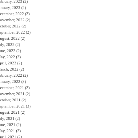
ebruary, 2023
(2)
anuary, 2023
(2)
ecember, 2022
(2)
ovember, 2022
(2)
ctober, 2022
(2)
eptember, 2022
(2)
ugust, 2022
(2)
uly, 2022
(2)
une, 2022
(2)
ay, 2022
(2)
pril, 2022
(2)
arch, 2022
(2)
ebruary, 2022
(2)
anuary, 2022
(3)
ecember, 2021
(2)
ovember, 2021
(2)
ctober, 2021
(2)
eptember, 2021
(3)
ugust, 2021
(2)
uly, 2021
(2)
une, 2021
(2)
ay, 2021
(2)
pril, 2021
(2)