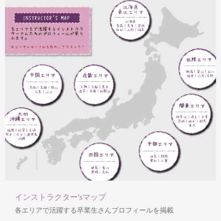
インストラクター'sマップ
各エリアで活躍する卒業生さんプロフィールを掲載