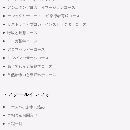
アシュタンガヨガ イマージョンコース
テンセグリティー・ヨガ 指導者育成コース
リストラティブヨガ インストラクターコース
呼吸と瞑想コース
ヨーガ哲学コース
アロマセラピーコース
リンパマッサージコース
感じてわかる解剖学コース
自然治癒力と東洋医学コース
・スクールインフォ
コースへのお申し込み
ご相談＆お問合せ
日程一覧