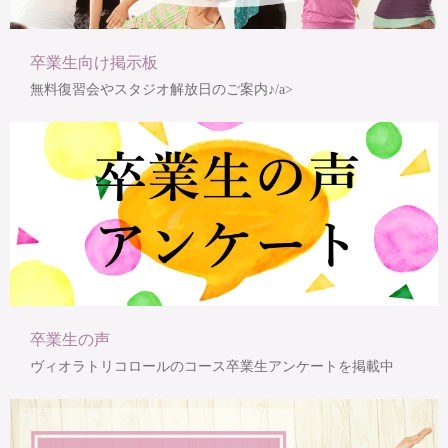
卒業生向け掲示板
無料復習会やスタジオ解放日のご案内♪/a>
卒業生の声
ヴィオラトリコロールのコース卒業生アンケートを掲載中