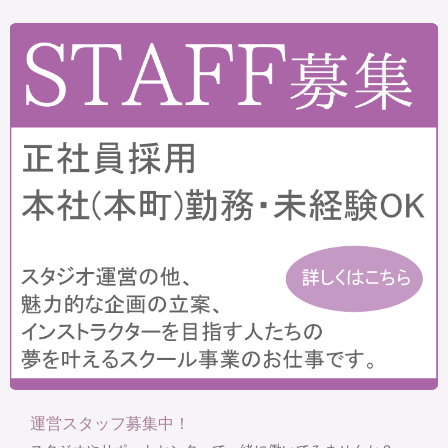
運営スタッフ募集中！