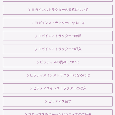
ヨガインストラクターの資格について
ヨガインストラクターになるには
ヨガインストラクターの年齢
ヨガインストラクターの収入
ピラティスの資格について
ピラティスインストラクターになるには
ピラティスインストラクターの収入
ピラティス留学
フロップスをつかったピラティスのご紹介