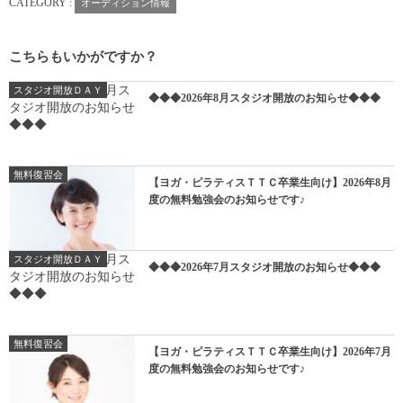
CATEGORY :
オーディション情報
こちらもいかがですか？
スタジオ開放ＤＡＹ
◆◆◆2026年8月スタジオ開放のお知らせ◆◆◆
無料復習会
【ヨガ・ピラティスＴＴＣ卒業生向け】2026年8月
度の無料勉強会のお知らせです♪
スタジオ開放ＤＡＹ
◆◆◆2026年7月スタジオ開放のお知らせ◆◆◆
無料復習会
【ヨガ・ピラティスＴＴＣ卒業生向け】2026年7月
度の無料勉強会のお知らせです♪