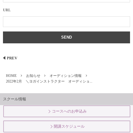
URL
PREV
HOME
お知らせ
オーディション情報
2022年2月 ＼ヨガインストラクター オーディショ...
スクール情報
コースへのお申込み
開講スケジュール