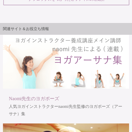
関連サイト＆お役立ち情報
Naomi先生のヨガポーズ
人気ヨガインストラクターnaomi先生監修のヨガポーズ（アー
サナ）集