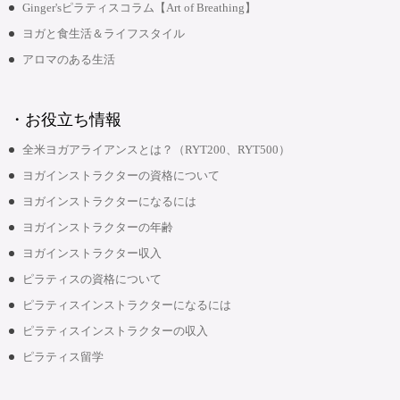
Ginger'sピラティスコラム【Art of Breathing】
ヨガと食生活＆ライフスタイル
アロマのある生活
・お役立ち情報
全米ヨガアライアンスとは？（RYT200、RYT500）
ヨガインストラクターの資格について
ヨガインストラクターになるには
ヨガインストラクターの年齢
ヨガインストラクター収入
ピラティスの資格について
ピラティスインストラクターになるには
ピラティスインストラクターの収入
ピラティス留学