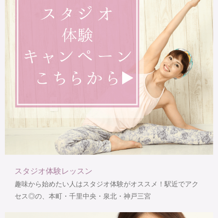
スタジオ体験レッスン
趣味から始めたい人はスタジオ体験がオススメ！駅近でアク
セス◎の、本町・千里中央・泉北・神戸三宮