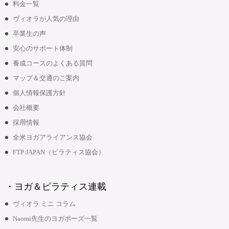
料金一覧
ヴィオラが人気の理由
卒業生の声
安心のサポート体制
養成コースのよくある質問
マップ＆交通のご案内
個人情報保護方針
会社概要
採用情報
全米ヨガアライアンス協会
FTP JAPAN（ピラティス協会）
・ヨガ＆ピラティス連載
ヴィオラ ミニ コラム
Naomi先生のヨガポーズ一覧