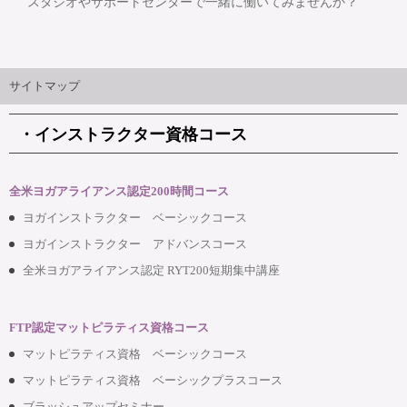
スタジオやサポートセンターで一緒に働いてみませんか？
サイトマップ
・インストラクター資格コース
全米ヨガアライアンス認定200時間コース
ヨガインストラクター ベーシックコース
ヨガインストラクター アドバンスコース
全米ヨガアライアンス認定 RYT200短期集中講座
FTP認定マットピラティス資格コース
マットピラティス資格 ベーシックコース
マットピラティス資格 ベーシックプラスコース
ブラッシュアップセミナー