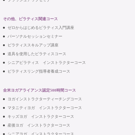
その他、ピラティス関連コース
ゼロからはじめるピラティス入門講座
パーソナルセッションセミナー
ピラティススキルアップ講座
道具を使用したピラティスコース
シニアピラティス インストラクターコース
ピラティスリング指導者養成コース
全米ヨガアライアンス認定500時間コース
ヨガインストラクターティーチングコース
マタニティヨガ インストラクターコース
キッズヨガ インストラクターコース
産後ヨガ インストラクターコース
シニアヨガ インストラクターコース