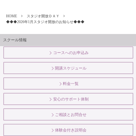
HOME
スタジオ開放ＤＡＹ
◆◆◆2026年1月スタジオ開放のお知らせ◆◆◆
スクール情報
コースへのお申込み
開講スケジュール
料金一覧
安心のサポート体制
ご相談とお問合せ
体験会付き説明会