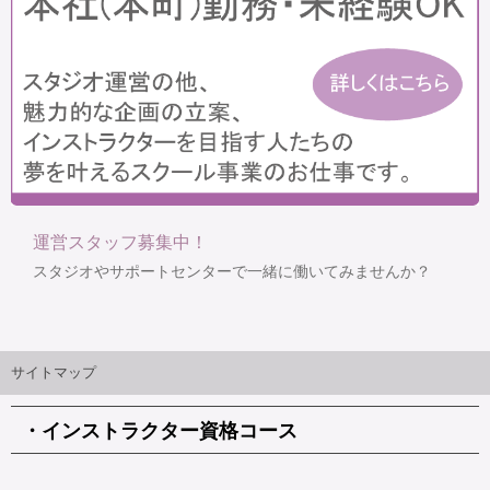
運営スタッフ募集中！
スタジオやサポートセンターで一緒に働いてみませんか？
サイトマップ
・インストラクター資格コース