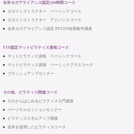
全米ヨガアライアンス認定200時間コース
ヨガインストラクター ベーシックコース
ヨガインストラクター アドバンスコース
全米ヨガアライアンス認定 RYT200短期集中講座
FTP認定マットピラティス資格コース
マットピラティス資格 ベーシックコース
マットピラティス資格 ベーシックプラスコース
ブラッシュアップセミナー
その他、ピラティス関連コース
ゼロからはじめるピラティス入門講座
パーソナルセッションセミナー
ピラティススキルアップ講座
道具を使用したピラティスコース