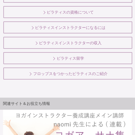
ピラティスの資格について
ピラティスインストラクターになるには
ピラティスインストラクターの収入
ピラティス留学
フロップスをつかったピラティスのご紹介
関連サイト＆お役立ち情報