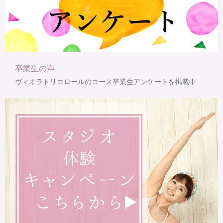
卒業生の声
ヴィオラトリコロールのコース卒業生アンケートを掲載中