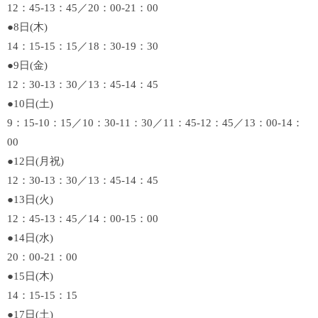
12：45-13：45／20：00-21：00
●8日(木)
14：15-15：15／18：30-19：30
●9日(金)
12：30-13：30／13：45-14：45
●10日(土)
9：15-10：15／10：30-11：30／11：45-12：45／13：00-14：
00
●12日(月祝)
12：30-13：30／13：45-14：45
●13日(火)
12：45-13：45／14：00-15：00
●14日(水)
20：00-21：00
●15日(木)
14：15-15：15
●17日(土)