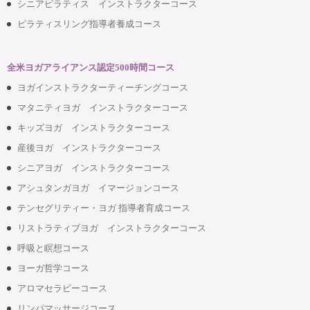
シニアピラティス インストラクターコース
ピラティスリング指導者養成コース
全米ヨガアライアンス認定500時間コース
ヨガインストラクターティーチングコース
マタニティヨガ インストラクターコース
キッズヨガ インストラクターコース
産後ヨガ インストラクターコース
シニアヨガ インストラクターコース
アシュタンガヨガ イマージョンコース
テンセグリティー・ヨガ 指導者育成コース
リストラティブヨガ インストラクターコース
呼吸と瞑想コース
ヨーガ哲学コース
アロマセラピーコース
リンパマッサージコース