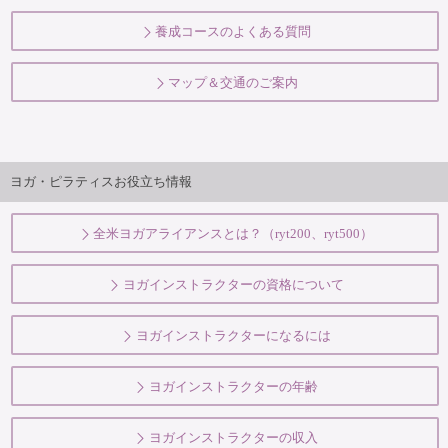
養成コースのよくある質問
マップ＆交通のご案内
ヨガ・ピラティスお役立ち情報
全米ヨガアライアンスとは？（ryt200、ryt500）
ヨガインストラクターの資格について
ヨガインストラクターになるには
ヨガインストラクターの年齢
ヨガインストラクターの収入