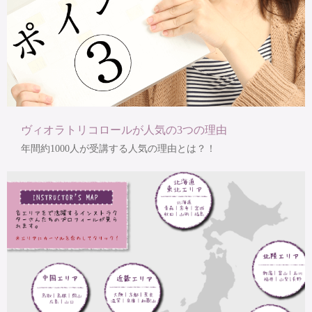
ヴィオラトリコロールが人気の3つの理由
年間約1000人が受講する人気の理由とは？！