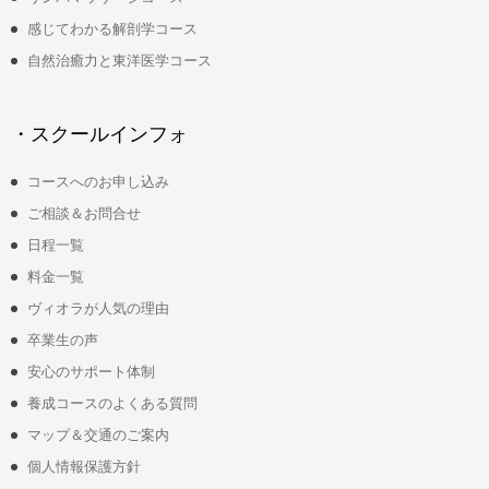
感じてわかる解剖学コース
自然治癒力と東洋医学コース
・スクールインフォ
コースへのお申し込み
ご相談＆お問合せ
日程一覧
料金一覧
ヴィオラが人気の理由
卒業生の声
安心のサポート体制
養成コースのよくある質問
マップ＆交通のご案内
個人情報保護方針