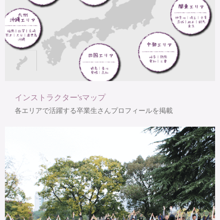
インストラクター'sマップ
各エリアで活躍する卒業生さんプロフィールを掲載