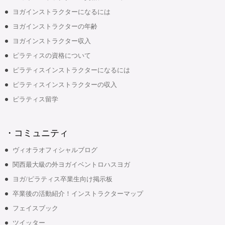
ヨガインストラクターになるには
ヨガインストラクターの年齢
ヨガインストラクター収入
ピラティスの資格について
ピラティスインストラクターになるには
ピラティスインストラクターの収入
ピラティス留学
・コミュニティ
ヴィオラオフィシャルブログ
関西最大級の外ヨガイベントロハスヨガ
ヨガ/ピラティス卒業生向け掲示板
卒業後の活動紹介！インストラクターマップ
フェイスブック
ツイッター