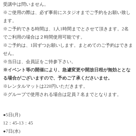
受講中は問いません。
※ご使用の際は、必ず事前にスタジオまでご予約をお願い致し
ます。
※ご予約できる時間は、1人1時間までとさせて頂きます。2名
でご利用の場合は２時間使用可能です。
※ご予約は、1回ずつお願いします。まとめてのご予約はできま
せん。
※当日は、会員証をご持参下さい。
※イベント等の開催により、急遽変更や開放日程が無効ととな
る場合がございますので、予めご了承くださいませ。
※レンタルマットは220円いただきます。
※グループで使用される場合は定員７名までとなります。
●5日(月)
12：45-13：45
●7日(水)