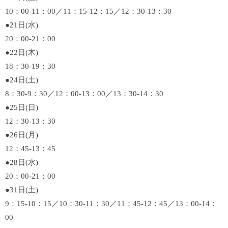
10：00-11：00／11：15-12：15／12：30-13：30
●21日(水)
20：00-21：00
●22日(木)
18：30-19：30
●24日(土)
8：30-9：30／12：00-13：00／13：30-14：30
●25日(日)
12：30-13：30
●26日(月)
12：45-13：45
●28日(水)
20：00-21：00
●31日(土)
9：15-10：15／10：30-11：30／11：45-12：45／13：00-14：
00