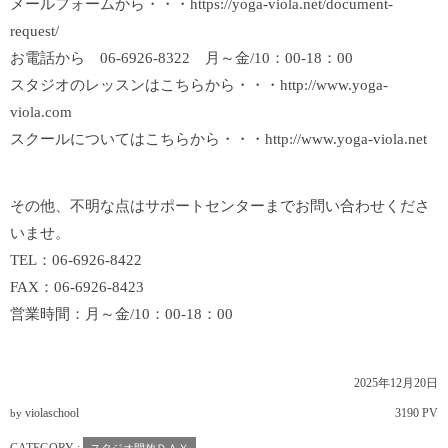
メールフォームから・・・
https://yoga-viola.net/document-
request/
お電話から 06-6926-8322 月～金/10：00-18：00
スタジオのレッスンはこちらから・・・
http://www.yoga-
viola.com
スクールについてはこちらから・・・
http://www.yoga-viola.net
その他、不明な点はサポートセンターまでお問い合わせくださ
いませ。
TEL：06-6926-8422
FAX：06-6926-8423
営業時間：月～金/10：00-18：00
2025年12月20日
violaschool
3190 PV
by