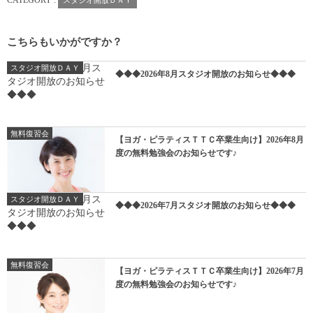
CATEGORY :
スタジオ開放ＤＡＹ
こちらもいかがですか？
スタジオ開放ＤＡＹ
◆◆◆2026年8月スタジオ開放のお知らせ◆◆◆
無料復習会
【ヨガ・ピラティスＴＴＣ卒業生向け】2026年8月
度の無料勉強会のお知らせです♪
スタジオ開放ＤＡＹ
◆◆◆2026年7月スタジオ開放のお知らせ◆◆◆
無料復習会
【ヨガ・ピラティスＴＴＣ卒業生向け】2026年7月
度の無料勉強会のお知らせです♪