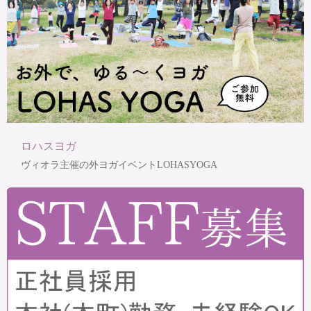
ロハスヨガ
ヴィオラ主催の外ヨガイベントLOHASYOGA