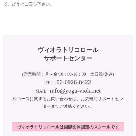
で、どうぞご安心下さい。
ヴィオラトリコロール
サポートセンター
(営業時間：月～金/10：00-18：00 土日祝/休み)
06-6926-8422
TEL :
info@yoga-viola.net
MAIL :
※コースに関するお問い合わせは、お気軽にサポートセン
ターまでご連絡ください。
ヴィオラトリコロールは国際団体認定のスクールです