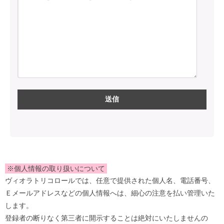
※個人情報の取り扱いについて
ヴィオラトリコロールでは、任意で提供された個人名、電話番号、
Ｅメールアドレスなどの個人情報へは、細心の注意を払い管理いた
します。
登録者の断りなく第三者に開示することは絶対にいたしませんの