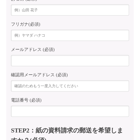
フリガナ(必須)
メールアドレス (必須)
確認用メールアドレス (必須)
電話番号 (必須)
STEP2：紙の資料請求の郵送を希望しま