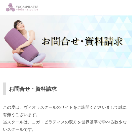
お問合せ・資料請求
この度は、ヴィオラスクールのサイトをご訪問くださいまして誠に
有難うございます。
当スクールは、ヨガ・ピラティスの双方を世界基準で学べる数少な
いスクールです。