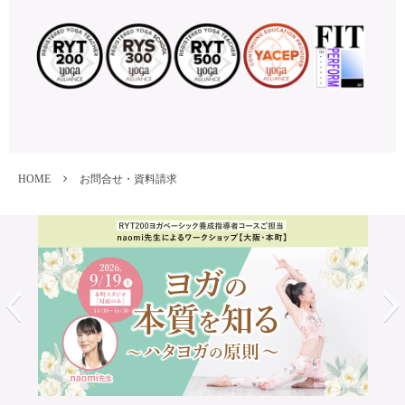
HOME
お問合せ・資料請求