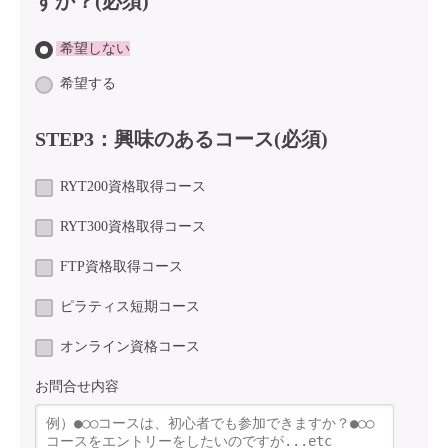
すか？(必須)
希望しない
希望する
STEP3：興味のあるコース(必須)
RYT200資格取得コース
RYT300資格取得コース
FTP資格取得コース
ピラティス短期コース
オンライン資格コース
お問合せ内容