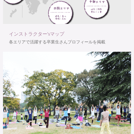
インストラクター'sマップ
各エリアで活躍する卒業生さんプロフィールを掲載