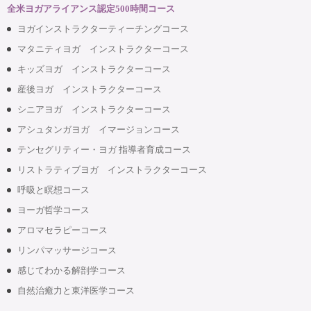
全米ヨガアライアンス認定500時間コース
ヨガインストラクターティーチングコース
マタニティヨガ インストラクターコース
キッズヨガ インストラクターコース
産後ヨガ インストラクターコース
シニアヨガ インストラクターコース
アシュタンガヨガ イマージョンコース
テンセグリティー・ヨガ 指導者育成コース
リストラティブヨガ インストラクターコース
呼吸と瞑想コース
ヨーガ哲学コース
アロマセラピーコース
リンパマッサージコース
感じてわかる解剖学コース
自然治癒力と東洋医学コース