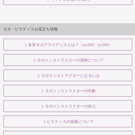
ヨガ・ピラティスお役立ち情報
全米ヨガアライアンスとは？（ryt200、ryt500）
ヨガインストラクターの資格について
ヨガインストラクターになるには
ヨガインストラクターの年齢
ヨガインストラクターの収入
ピラティスの資格について