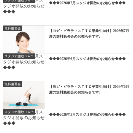
スタジオ開放ＤＡＹ
◆◆◆2026年7月スタジオ開放のお知らせ◆◆◆
無料復習会
【ヨガ・ピラティスＴＴＣ卒業生向け】2026年7月
度の無料勉強会のお知らせです♪
スタジオ開放ＤＡＹ
◆◆◆2026年6月スタジオ開放のお知らせ◆◆◆
無料復習会
【ヨガ・ピラティスＴＴＣ卒業生向け】2026年6月
度の無料勉強会のお知らせです♪
スタジオ開放ＤＡＹ
◆◆◆2026年5月スタジオ開放のお知らせ◆◆◆