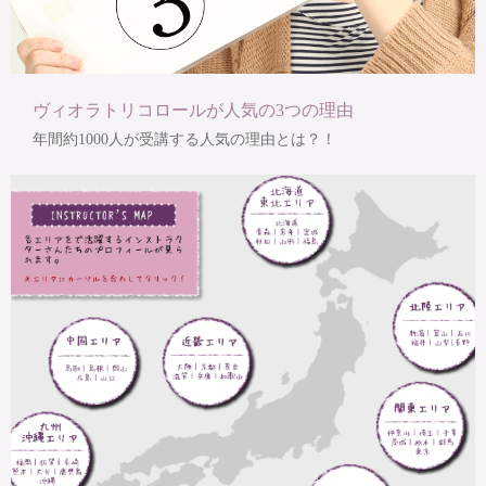
ヴィオラトリコロールが人気の3つの理由
年間約1000人が受講する人気の理由とは？！