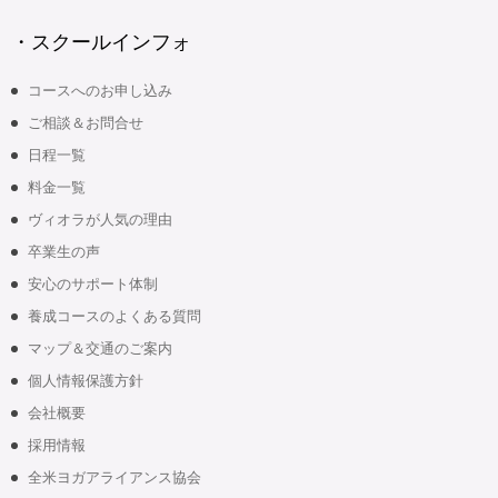
・スクールインフォ
コースへのお申し込み
ご相談＆お問合せ
日程一覧
料金一覧
ヴィオラが人気の理由
卒業生の声
安心のサポート体制
養成コースのよくある質問
マップ＆交通のご案内
個人情報保護方針
会社概要
採用情報
全米ヨガアライアンス協会