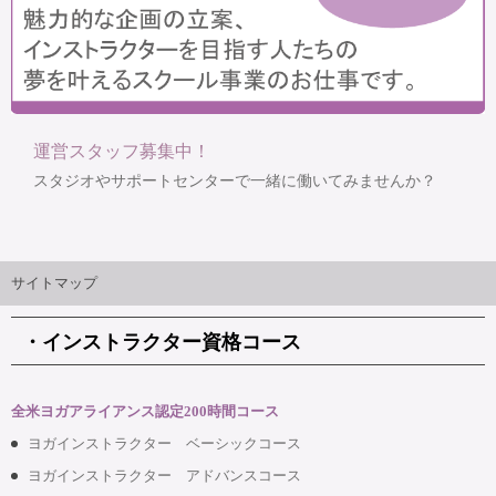
運営スタッフ募集中！
スタジオやサポートセンターで一緒に働いてみませんか？
サイトマップ
・インストラクター資格コース
全米ヨガアライアンス認定200時間コース
ヨガインストラクター ベーシックコース
ヨガインストラクター アドバンスコース