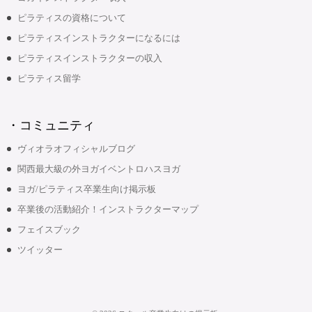
ピラティスの資格について
ピラティスインストラクターになるには
ピラティスインストラクターの収入
ピラティス留学
・コミュニティ
ヴィオラオフィシャルブログ
関西最大級の外ヨガイベントロハスヨガ
ヨガ/ピラティス卒業生向け掲示板
卒業後の活動紹介！インストラクターマップ
フェイスブック
ツイッター