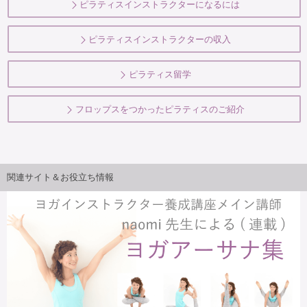
ピラティスインストラクターになるには
ピラティスインストラクターの収入
ピラティス留学
フロップスをつかったピラティスのご紹介
関連サイト＆お役立ち情報