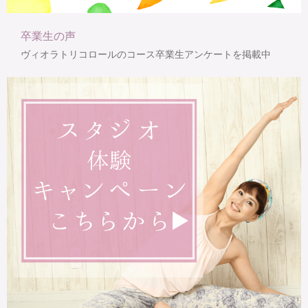
卒業生の声
ヴィオラトリコロールのコース卒業生アンケートを掲載中