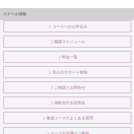
スクール情報
コースへのお申込み
開講スケジュール
料金一覧
安心のサポート体制
ご相談とお問合せ
体験会付き説明会
養成コースのよくある質問
マップ＆交通のご案内