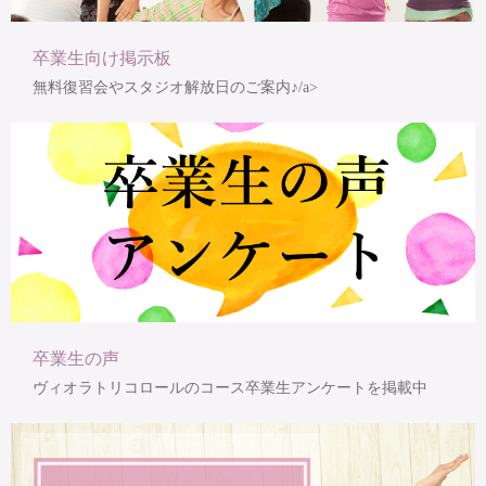
卒業生向け掲示板
無料復習会やスタジオ解放日のご案内♪/a>
卒業生の声
ヴィオラトリコロールのコース卒業生アンケートを掲載中