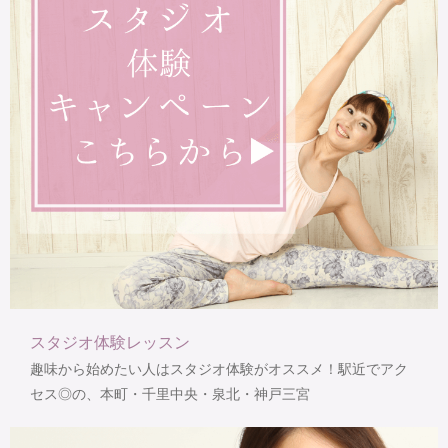
スタジオ体験レッスン
趣味から始めたい人はスタジオ体験がオススメ！駅近でアク
セス◎の、本町・千里中央・泉北・神戸三宮