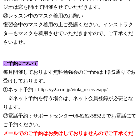
ジオは窓を開けて開催させていただきます。
③レッスン中のマスク着用のお願い
復習会中のマスク着用の上ご受講ください。インストラク
ターもマスクを着用させていただきますので、ご了承くだ
さいませ。
ご予約について
毎月開催しております無料勉強会のご予約は下記2通りでお
受けしております。
①ネット予約：
https://y2-crm.jp/viola_reserve/app/
※ネット予約を行う場合は、ネット会員登録が必要とな
ります。
②電話予約：サポートセンター06-6262-5852までお電話にて
ご予約ください。
メールでのご予約はお受けしておりませんのでご了承くだ