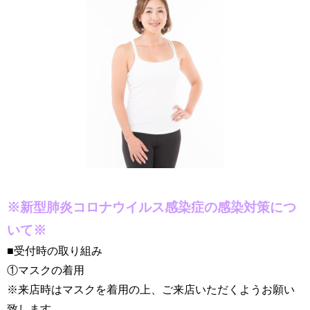
※新型肺炎コロナウイルス感染症の感染対策につ
いて※
■受付時の取り組み
①マスクの着用
※来店時はマスクを着用の上、ご来店いただくようお願い
致します。