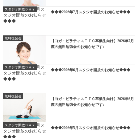
スタジオ開放ＤＡＹ
◆◆◆2026年7月スタジオ開放のお知らせ◆◆◆
無料復習会
【ヨガ・ピラティスＴＴＣ卒業生向け】2026年7月
度の無料勉強会のお知らせです♪
スタジオ開放ＤＡＹ
◆◆◆2026年6月スタジオ開放のお知らせ◆◆◆
無料復習会
【ヨガ・ピラティスＴＴＣ卒業生向け】2026年6月
度の無料勉強会のお知らせです♪
スタジオ開放ＤＡＹ
◆◆◆2026年5月スタジオ開放のお知らせ◆◆◆