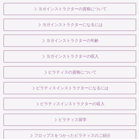
ヨガインストラクターの資格について
ヨガインストラクターになるには
ヨガインストラクターの年齢
ヨガインストラクターの収入
ピラティスの資格について
ピラティスインストラクターになるには
ピラティスインストラクターの収入
ピラティス留学
フロップスをつかったピラティスのご紹介