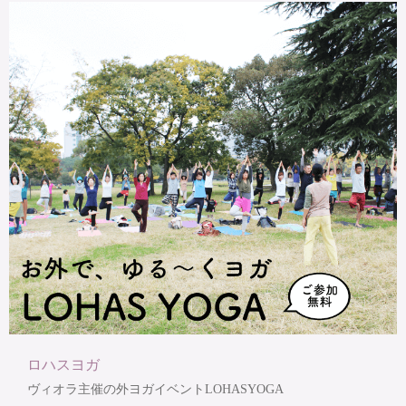
ロハスヨガ
ヴィオラ主催の外ヨガイベントLOHASYOGA