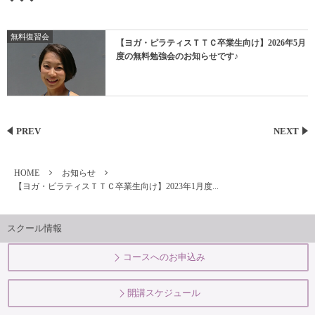
無料復習会
【ヨガ・ピラティスＴＴＣ卒業生向け】2026年5月
度の無料勉強会のお知らせです♪
PREV
NEXT
HOME
お知らせ
【ヨガ・ピラティスＴＴＣ卒業生向け】2023年1月度...
スクール情報
コースへのお申込み
開講スケジュール