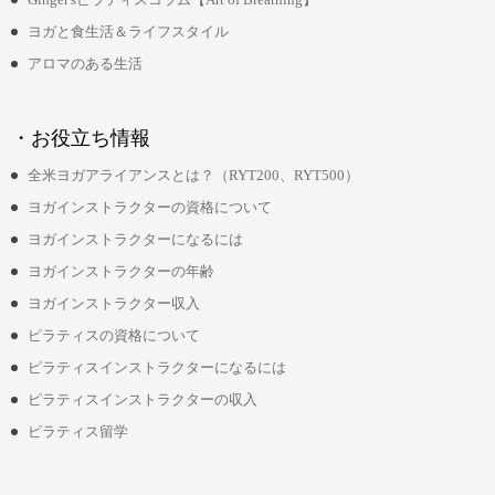
ヨガと食生活＆ライフスタイル
アロマのある生活
・お役立ち情報
全米ヨガアライアンスとは？（RYT200、RYT500）
ヨガインストラクターの資格について
ヨガインストラクターになるには
ヨガインストラクターの年齢
ヨガインストラクター収入
ピラティスの資格について
ピラティスインストラクターになるには
ピラティスインストラクターの収入
ピラティス留学