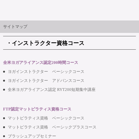
サイトマップ
・インストラクター資格コース
全米ヨガアライアンス認定200時間コース
ヨガインストラクター ベーシックコース
ヨガインストラクター アドバンスコース
全米ヨガアライアンス認定 RYT200短期集中講座
FTP認定マットピラティス資格コース
マットピラティス資格 ベーシックコース
マットピラティス資格 ベーシックプラスコース
ブラッシュアップセミナー