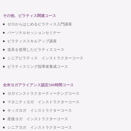
その他、ピラティス関連コース
ゼロからはじめるピラティス入門講座
パーソナルセッションセミナー
ピラティススキルアップ講座
道具を使用したピラティスコース
シニアピラティス インストラクターコース
ピラティスリング指導者養成コース
全米ヨガアライアンス認定500時間コース
ヨガインストラクターティーチングコース
マタニティヨガ インストラクターコース
キッズヨガ インストラクターコース
産後ヨガ インストラクターコース
シニアヨガ インストラクターコース