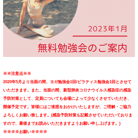
※※注意点※※
2020年5月より当面の間、ヨガ勉強会1回/ピラティス勉強会1回とさせて
いただきます。また、当面の間、新型肺炎コロナウイルス感染症の感染
予防対策として、定員についても会場によって少なくさせていただき、
開催予定です。皆様にはご迷惑をおかけいたしますが、ご理解・ご協力
よろしくお願い致します。(感染予防対策も記載させていただいておりま
すので、最後までお読みいただきますようお願い申し上げます。)
※※※※お願い※※※※