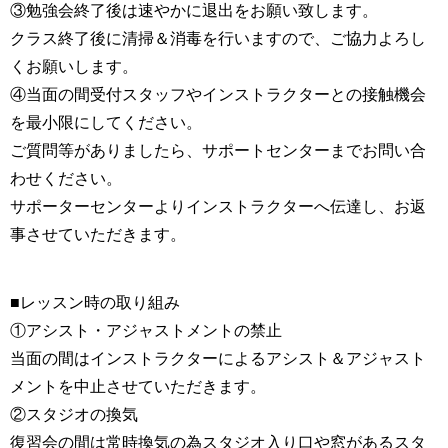
③勉強会終了後は速やかに退出をお願い致します。
クラス終了後に清掃＆消毒を行いますので、ご協力よろし
くお願いします。
④当面の間受付スタッフやインストラクターとの接触機会
を最小限にしてください。
ご質問等がありましたら、サポートセンターまでお問い合
わせください。
サポーターセンターよりインストラクターへ伝達し、お返
事させていただきます。
■レッスン時の取り組み
①アシスト・アジャストメントの禁止
当面の間はインストラクターによるアシスト＆アジャスト
メントを中止させていただきます。
②スタジオの換気
復習会の間は常時換気の為スタジオ入り口や窓があるスタ