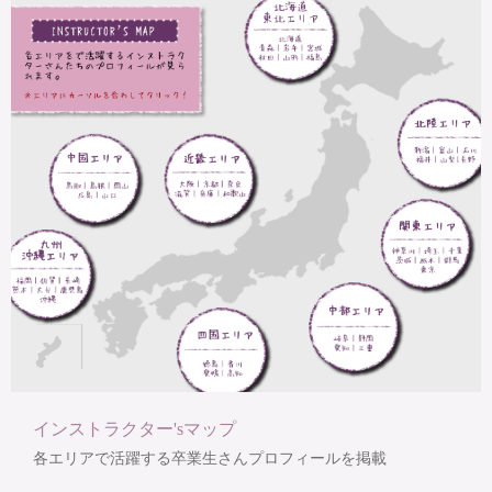
インストラクター'sマップ
各エリアで活躍する卒業生さんプロフィールを掲載