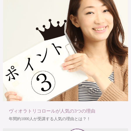
ヴィオラトリコロールが人気の3つの理由
年間約1000人が受講する人気の理由とは？！