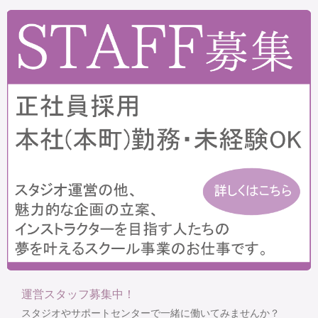
運営スタッフ募集中！
スタジオやサポートセンターで一緒に働いてみませんか？