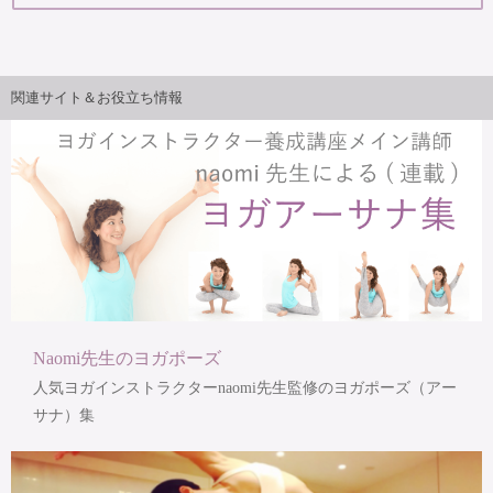
関連サイト＆お役立ち情報
Naomi先生のヨガポーズ
人気ヨガインストラクターnaomi先生監修のヨガポーズ（アー
サナ）集