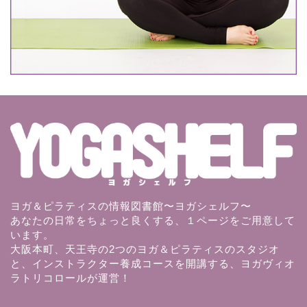
ヨガ＆ピラティスの情報図書館〜ヨガシェルフ〜
あなたの日常をちょっと良くする、１ページをご用意して
います。
大阪本町、天王寺の2つのヨガ＆ピラティスのスタジオ
と、インストラクター養成コースを開講する、ヨガヴィオ
ラトリコロールが運営！