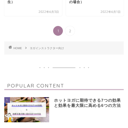
生）
の場合）
2022年6月3日
2022年6月1日
1
2
HOME
ヨガインストラクター向け
POPULAR CONTENT
1
ホットヨガに期待できる7つの効果
と効果を最大限に高める6つの方法