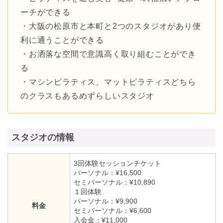
ーチができる
・大阪の松原市と本町と2つのスタジオがあり便
利に通うことができる
・お洒落な空間で意識高く取り組むことができ
る
・マシンピラティス、マットピラティスどちら
のクラスもあるめずらしいスタジオ
スタジオの情報
3回体験セッションチケット
パーソナル：¥16,500
セミパーソナル：¥10,890
１回体験
パーソナル：¥9,900
料金
セミパーソナル：¥6,600
入会金：¥11,000