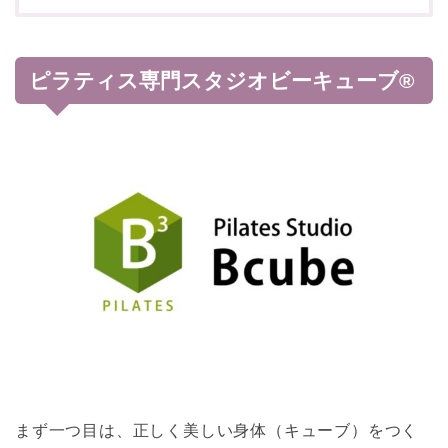
ピラティス専門スタジオビーキューブ®
まず一つ目は、正しく美しい身体（キューブ）をつく