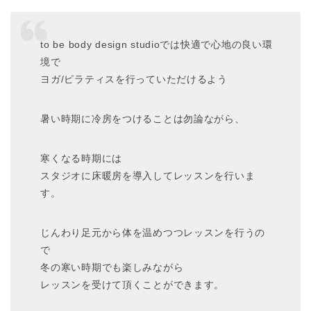
to be body design studioでは快適で心地の良い環
境で
ヨガ/ピラティスを行っていただけるよう
暑い時期に冷房をつけることは勿論ながら、
寒くなる時期には
​スタジオに床暖房を導入してレッスンを行いま
す。
じんわり足元から体を温めつつレッスンを行うの
で
冬の寒い時期でも楽しみながら
レッスンを受けて頂くことができます。