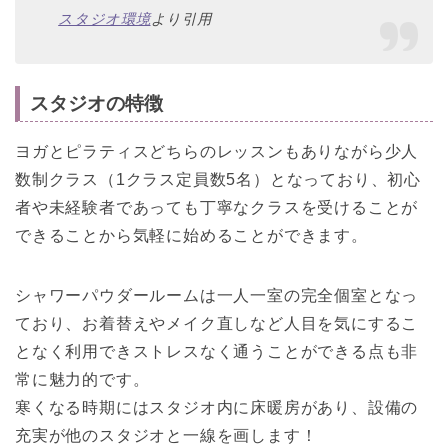
スタジオ環境
より引用
スタジオの特徴
ヨガとピラティスどちらのレッスンもありながら少人
数制クラス（1クラス定員数5名）となっており、初心
者や未経験者であっても丁寧なクラスを受けることが
できることから気軽に始めることができます。
シャワーパウダールームは一人一室の完全個室となっ
ており、お着替えやメイク直しなど人目を気にするこ
となく利用できストレスなく通うことができる点も非
常に魅力的です。
寒くなる時期にはスタジオ内に床暖房があり、設備の
充実が他のスタジオと一線を画します！