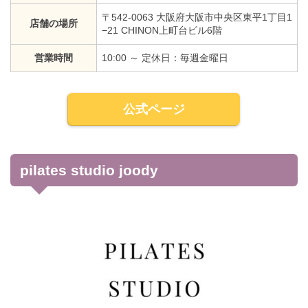
〒542-0063 大阪府大阪市中央区東平1丁目1
店舗の場所
−21 CHINON上町台ビル6階
営業時間
10:00 ～ 定休日：毎週金曜日
公式ページ
pilates studio joody