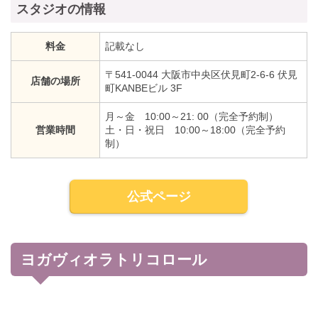
スタジオの情報
料金
記載なし
〒541-0044 大阪市中央区伏見町2-6-6 伏見
店舗の場所
町KANBEビル 3F
月～金 10:00～21: 00（完全予約制）
営業時間
土・日・祝日 10:00～18:00（完全予約
制）
公式ページ
ヨガヴィオラトリコロール