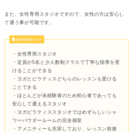
また、女性専用スタジオですので、女性の方は安心し
て通う事が可能です。
おすすめポイント
・女性専用スタジオ
・定員が5名と少人数制クラスで丁寧な指導を受
けることができる
・ヨガとピラティスどちらのレッスンも受ける
ことできる
・ほとんどが未経験者のため初心者であっても
安心して通えるスタジオ
・ヨガピラティススタジオではめずらしいシャ
ワーパウダールームの完全個室
・アメニティーも充実しており、レッスン前後