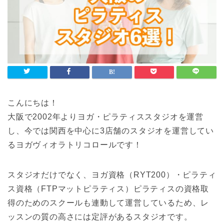
こんにちは！
大阪で2002年よりヨガ・ピラティススタジオを運営
し、今では関西を中心に3店舗のスタジオを運営してい
るヨガヴィオラトリコロールです！
スタジオだけでなく、ヨガ資格（RYT200）・ピラティ
ス資格（FTPマットピラティス）ピラティスの資格取
得のためのスクールも連動して運営しているため、レ
ッスンの質の高さには定評があるスタジオです。