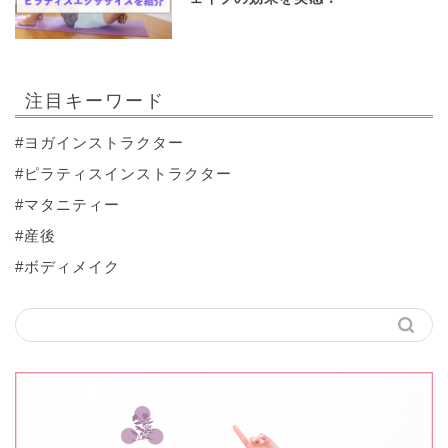
注目キーワード
#ヨガインストラクター
#ピラティスインストラクター
#マタニティー
#産後
#ボディメイク