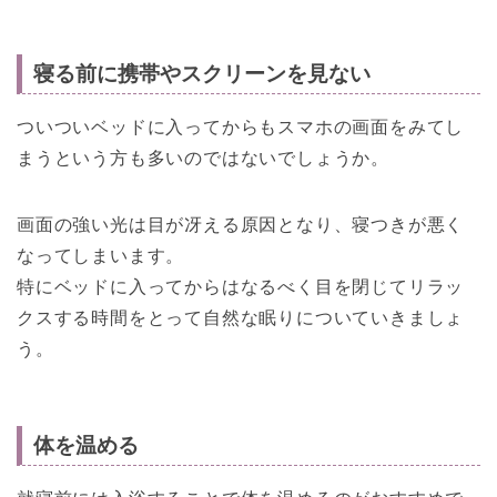
寝る前に携帯やスクリーンを見ない
ついついベッドに入ってからもスマホの画面をみてし
まうという方も多いのではないでしょうか。
画面の強い光は目が冴える原因となり、寝つきが悪く
なってしまいます。
特にベッドに入ってからはなるべく目を閉じてリラッ
クスする時間をとって自然な眠りについていきましょ
う。
体を温める