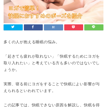
多くの人が抱える睡眠の悩み。
「起きても疲れが取れない」「快眠するためにヨガを
取り入れたい」と考えている方も多いのではないでし
ょうか。
実際、寝る前にヨガをすることで快眠によい影響が与
えられるといわれています。
この記事では、快眠できない原因を解説し、快眠を得