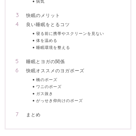
病気
快眠のメリット
良い睡眠をとるコツ
寝る前に携帯やスクリーンを見ない
体を温める
睡眠環境を整える
睡眠とヨガの関係
快眠オススメのヨガポーズ
橋のポーズ
ワニのポーズ
ガス抜き
がっせき仰向けのポーズ
まとめ