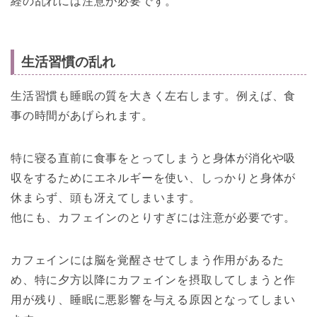
経の乱れには注意が必要です。
生活習慣の乱れ
生活習慣も睡眠の質を大きく左右します。例えば、食
事の時間があげられます。
特に寝る直前に食事をとってしまうと身体が消化や吸
収をするためにエネルギーを使い、しっかりと身体が
休まらず、頭も冴えてしまいます。
他にも、カフェインのとりすぎには注意が必要です。
カフェインには脳を覚醒させてしまう作用があるた
め、特に夕方以降にカフェインを摂取してしまうと作
用が残り、睡眠に悪影響を与える原因となってしまい