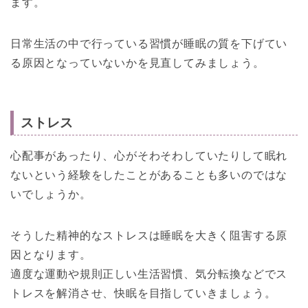
ます。
日常生活の中で行っている習慣が睡眠の質を下げてい
る原因となっていないかを見直してみましょう。
ストレス
心配事があったり、心がそわそわしていたりして眠れ
ないという経験をしたことがあることも多いのではな
いでしょうか。
そうした精神的なストレスは睡眠を大きく阻害する原
因となります。
適度な運動や規則正しい生活習慣、気分転換などでス
トレスを解消させ、快眠を目指していきましょう。