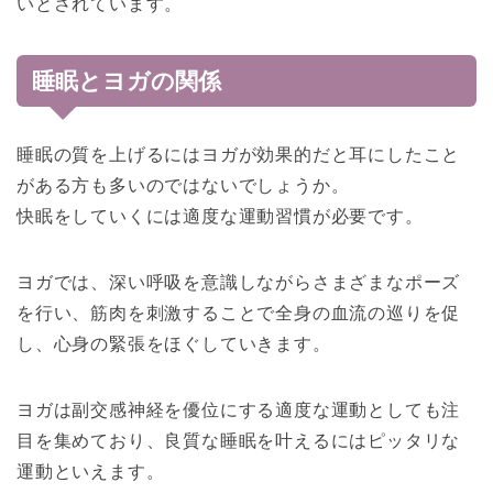
いとされています。
睡眠とヨガの関係
睡眠の質を上げるにはヨガが効果的だと耳にしたこと
がある方も多いのではないでしょうか。
快眠をしていくには適度な運動習慣が必要です。
ヨガでは、深い呼吸を意識しながらさまざまなポーズ
を行い、筋肉を刺激することで全身の血流の巡りを促
し、心身の緊張をほぐしていきます。
ヨガは副交感神経を優位にする適度な運動としても注
目を集めており、良質な睡眠を叶えるにはピッタリな
運動といえます。