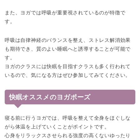
また、ヨガでは呼吸が重要視されているのが特徴で
す。
呼吸は自律神経のバランスを整え、ストレス解消効果
も期待でき、質のよい睡眠へと誘導することが可能で
す。
ヨガのクラスには快眠を目指すクラスも多く行われて
いるので、気になる方はぜひ参加してみてください。
快眠オススメのヨガポーズ
寝る前に行うヨガでは、呼吸を整えて全身をほぐしな
がら体温を上げていくことがポイントです。
心身をリラックスさせられる強度の高くないゆったり