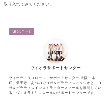
取り入れてみてください。
ABOUT ME
ヴィオラサポートセンター
ヴィオラトリコロール サポートセンター 大阪・本
町、天王寺・あべのでヨガ＆ピラティススタジオと、ヨ
ガ＆ピラティスインストラクタースクールを展開してい
る、ヴィオラトリコロールのサポートセンターです。