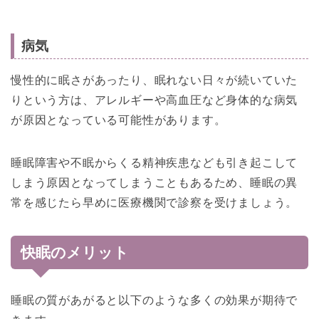
病気
慢性的に眠さがあったり、眠れない日々が続いていた
りという方は、アレルギーや高血圧など身体的な病気
が原因となっている可能性があります。
睡眠障害や不眠からくる精神疾患なども引き起こして
しまう原因となってしまうこともあるため、睡眠の異
常を感じたら早めに医療機関で診察を受けましょう。
快眠のメリット
睡眠の質があがると以下のような多くの効果が期待で