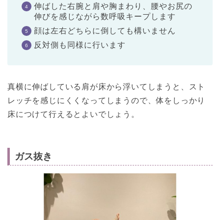
伸ばした右腕と肩や胸まわり、腰やお尻の
伸びを感じながら数呼吸キープします
顔は左右どちらに倒しても構いません
反対側も同様に行います
真横に伸ばしている肩が床から浮いてしまうと、スト
レッチを感じにくくなってしまうので、体をしっかり
床につけて行えるとよいでしょう。
ガス抜き