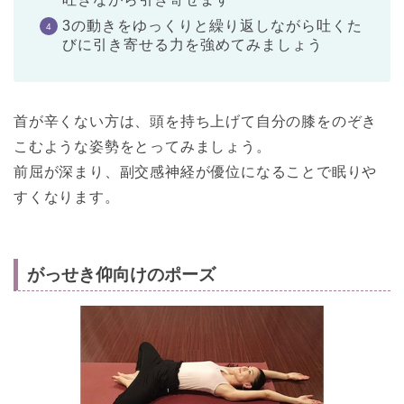
3の動きをゆっくりと繰り返しながら吐くた
びに引き寄せる力を強めてみましょう
首が辛くない方は、頭を持ち上げて自分の膝をのぞき
こむような姿勢をとってみましょう。
前屈が深まり、副交感神経が優位になることで眠りや
すくなります。
がっせき仰向けのポーズ