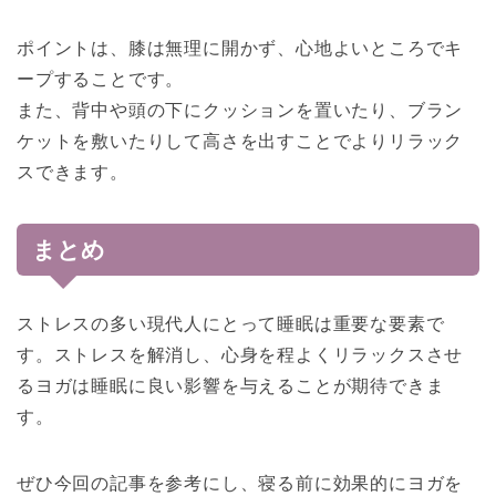
ポイントは、膝は無理に開かず、心地よいところでキ
ープすることです。
また、背中や頭の下にクッションを置いたり、ブラン
ケットを敷いたりして高さを出すことでよりリラック
スできます。
まとめ
ストレスの多い現代人にとって睡眠は重要な要素で
す。ストレスを解消し、心身を程よくリラックスさせ
るヨガは睡眠に良い影響を与えることが期待できま
す。
ぜひ今回の記事を参考にし、寝る前に効果的にヨガを