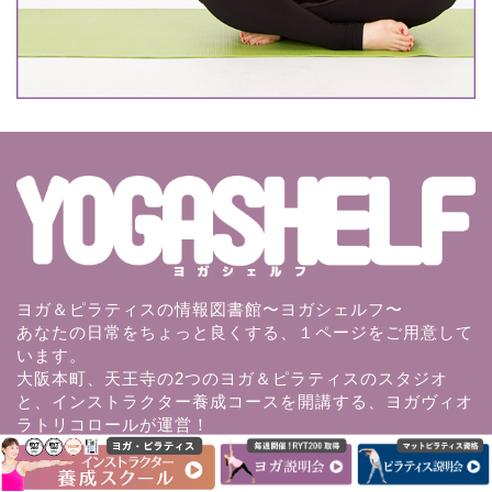
ヨガ＆ピラティスの情報図書館〜ヨガシェルフ〜
あなたの日常をちょっと良くする、１ページをご用意して
います。
大阪本町、天王寺の2つのヨガ＆ピラティスのスタジオ
と、インストラクター養成コースを開講する、ヨガヴィオ
ラトリコロールが運営！