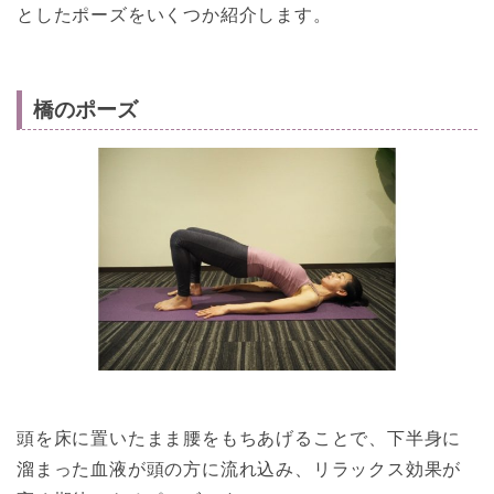
としたポーズをいくつか紹介します。
橋のポーズ
頭を床に置いたまま腰をもちあげることで、下半身に
溜まった血液が頭の方に流れ込み、リラックス効果が