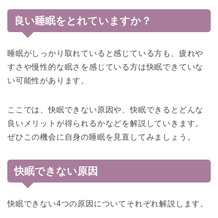
良い睡眠をとれていますか？
睡眠がしっかり取れていると感じている方も、疲れや
すさや慢性的な眠さを感じている方は快眠できていな
い可能性があります。
ここでは、快眠できない原因や、快眠できるとどんな
良いメリットが得られるかなどを解説していきます。
ぜひこの機会に自身の睡眠を見直してみましょう。
快眠できない原因
快眠できない4つの原因についてそれぞれ解説します。