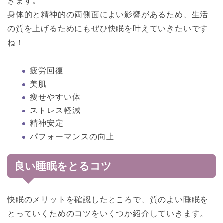
きます。
身体的と精神的の両側面によい影響があるため、生活
の質を上げるためにもぜひ快眠を叶えていきたいです
ね！
疲労回復
美肌
痩せやすい体
ストレス軽減
精神安定
パフォーマンスの向上
良い睡眠をとるコツ
快眠のメリットを確認したところで、質のよい睡眠を
とっていくためのコツをいくつか紹介していきます。