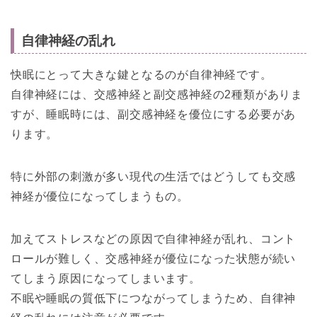
自律神経の乱れ
快眠にとって大きな鍵となるのが自律神経です。
自律神経には、交感神経と副交感神経の2種類がありま
すが、睡眠時には、副交感神経を優位にする必要があ
ります。
特に外部の刺激が多い現代の生活ではどうしても交感
神経が優位になってしまうもの。
加えてストレスなどの原因で自律神経が乱れ、コント
ロールが難しく、交感神経が優位になった状態が続い
てしまう原因になってしまいます。
不眠や睡眠の質低下につながってしまうため、自律神