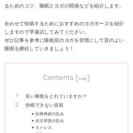
るためのコツ、睡眠とヨガの関係などを紹介します。
合わせて快眠するためにおすすめのヨガポーズを紹介
しますので早速試してみてください。
ぜひ記事を参考に睡眠前のヨガを習慣にして質のよい
睡眠を継続していきましょう！
Contents
[
]
hide
良い睡眠をとれていますか？
快眠できない原因
自律神経の乱れ
生活習慣の乱れ
ストレス