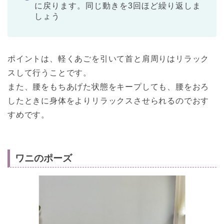
に戻ります。同じ動きを3回ほど繰り返しま
しょう
ポイントは、軽くあごを引いて首と肩周りはリラック
スして行うことです。
また、腰をもちあげた状態をキープしても、腰をおろ
したときに身体をよりリラックスさせられるのでおす
すめです。
ワニのポーズ