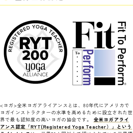
<ヨガ>全米ヨガアライアンスとは、80年代にアメリカで
ヨガインストラクターの水準を高めるために設立された世
界で最も認知度の高いヨガの協会です。
全米ヨガアライ
アンス認定「RYT(Registered Yoga Teacher）」という