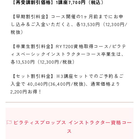
【再受講割引価格】1講座7,700円（税込）
【早期割引料金】コース開催の1ヶ月前までにお申
し込み＆ご入金いただくと、各13,530円（12,300円/
税抜）
【卒業生割引料金】RYT200資格取得コース/ピラテ
ィスベーシックインストラクターコース卒業生は、
各13,530円（12,300円/税抜）
【セット割引料金】※3講座セットでのご予約＆ご
入金で 40,040円(36,400円/税抜)、通常価格より
2,200円お得！
ピラティスプロップス インストラクター資格コー
ス