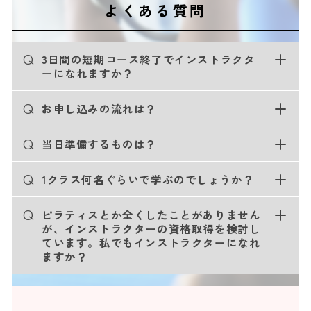
よくある質問
Q
3日間の短期コース終了でインストラクタ
ーになれますか？
Q
お申し込みの流れは？
Q
当日準備するものは？
Q
1クラス何名ぐらいで学ぶのでしょうか？
Q
ピラティスとか全くしたことがありません
が、インストラクターの資格取得を検討し
ています。私でもインストラクターになれ
ますか？