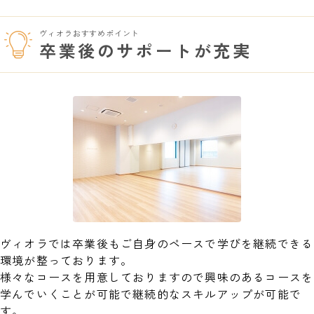
ヴィオラおすすめポイント
卒業後のサポートが充実
ヴィオラでは卒業後もご自身のペースで学びを継続できる
環境が整っております。
様々なコースを用意しておりますので興味のあるコースを
学んでいくことが可能で継続的なスキルアップが可能で
す。