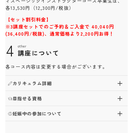
ィスベーシックインストラクターコース卒業生は、
各13,530円（12,300円/税抜）
【セット割引料金】
※3講座セットでのご予約＆ご入金で 40,040円
(36,400円/税抜)、通常価格より2,200円お得！
4
other
講座について
各コース内容は変更する場合がございます。
カリキュラム詳細
目指せる資格
妊娠中の参加について