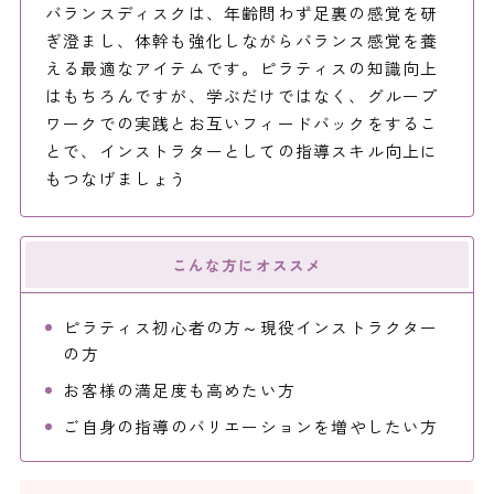
バランスディスクは、年齢問わず足裏の感覚を研
ぎ澄まし、体幹も強化しながらバランス感覚を養
える最適なアイテムです。ピラティスの知識向上
はもちろんですが、学ぶだけではなく、グループ
ワークでの実践とお互いフィードバックをするこ
とで、インストラターとしての指導スキル向上に
もつなげましょう
こんな方にオススメ
ピラティス初心者の方～現役インストラクター
の方
お客様の満足度も高めたい方
ご自身の指導のバリエーションを増やしたい方