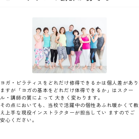
ヨガ・ピラティスをどれだけ修得できるかは個人差があり
ますが「ヨガの基本をどれだけ体得できるか」はスクー
ル・講師の質によって 大きく変わります。
その点においても、当校で活躍中の個性あふれ暖かくて教
え上手な現役インストラクターが担当してい ますのでご
安心ください。