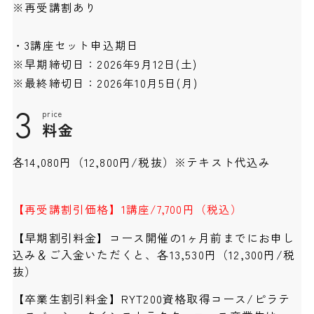
※再受講割あり
・3講座セット申込期日
※早期締切日：2026年9月12日(土)
※最終締切日：2026年10月5日(月)
3
price
料金
各14,080円（12,800円/税抜）※テキスト代込み
【再受講割引価格】1講座/7,700円（税込）
【早期割引料金】コース開催の1ヶ月前までにお申し
込み＆ご入金いただくと、各13,530円（12,300円/税
抜）
【卒業生割引料金】RYT200資格取得コース/ピラテ