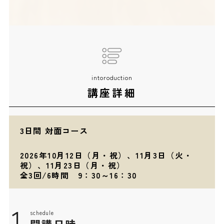
intoroduction
講座詳細
3日間 対面コース
2026年10月12日（月・祝）、11月3日（火・
祝）、11月23日（月・祝）
全3回/6時間 9：30～16：30
1
schedule