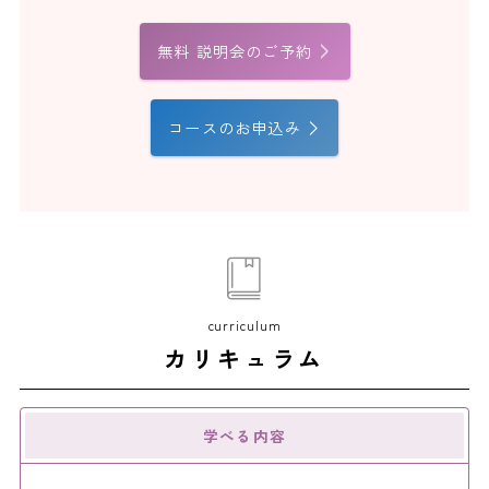
無料 説明会のご予約
コースのお申込み
curriculum
カリキュラム
学べる内容