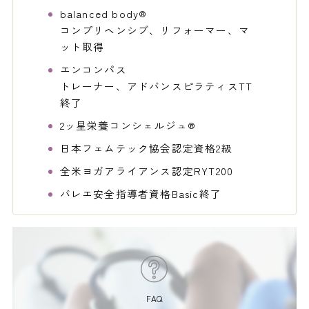
balanced body®
コンプリヘンシブ、リフォーマー、マ
ット取得
エンコンパス
トレーナー、アドバンスピラティスTT
終了
2ッ星栄養コンシェルジュ®
日本フェムテック協会認定資格2級
全米ヨガアライアンス認定RYT200
バレエ安全指導者資格Basic終了
FAQ