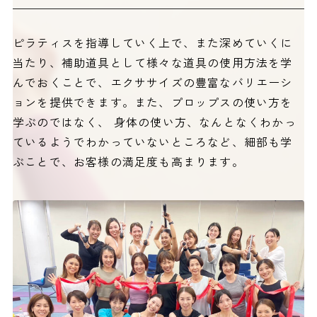
ピラティスを指導していく上で、また深めていくに
当たり、補助道具として様々な道具の使用方法を学
んでおくことで、エクササイズの豊富なバリエーシ
ョンを提供できます。また、プロップスの使い方を
学ぶのではなく、 身体の使い方、なんとなくわかっ
ているようでわかっていないところなど、細部も学
ぶことで、お客様の満足度も高まります。