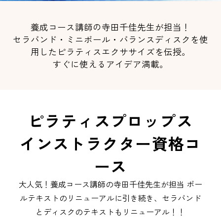
養成コース講師の寺田千佳先生が担当！
セラバンド・ミニボール・バランスディスクを使
用したピラティスエクササイズを伝授。
すぐに使えるアイデア満載。
ピラティスプロップス
インストラクター資格コ
ース
大人気！養成コース講師の寺田千佳先生が担当 ボー
ルテキストのリニューアルに引き続き、セラバンド
とディスクのテキストもリニューアル！！