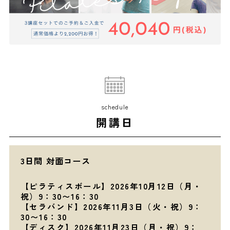
schedule
開講日
3日間 対面コース
【ピラティスボール】2026年10月12日（月・
祝）9：30〜16：30
【セラバンド】2026年11月3日（火・祝）9：
30〜16：30
【ディスク】2026年11月23日（月・祝）9：