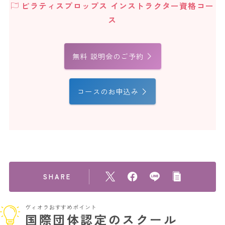
ピラティスプロップス インストラクター資格コー
ス
無料 説明会のご予約
コースのお申込み
SHARE
ヴィオラおすすめポイント
国際団体認定のスクール