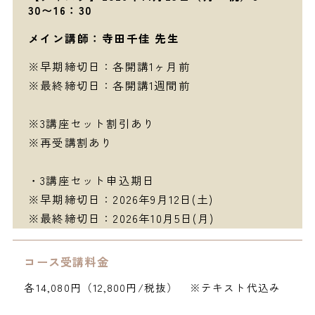
30〜16：30
メイン講師：寺田千佳 先生
※早期締切日：各開講1ヶ月前
※最終締切日：各開講1週間前
※3講座セット割引あり
※再受講割あり
・3講座セット申込期日
※早期締切日：2026年9月12日(土)
※最終締切日：2026年10月5日(月)
コース受講料金
各14,080円（12,800円/税抜） ※テキスト代込み