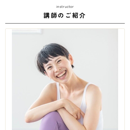
instructor
講師のご紹介