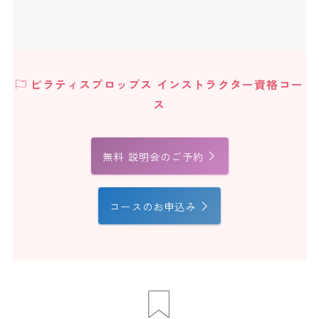
ピラティスプロップス インストラクター資格コー
ス
無料 説明会のご予約
コースのお申込み