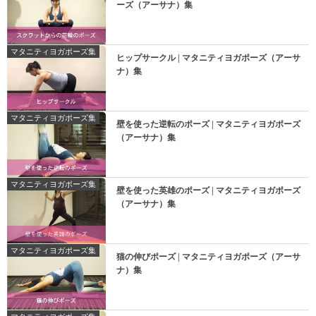
ーズ（アーサナ）集
マタニティヨガポーズ集
ヒップサークル | マタニティヨガポーズ（アーサ
ナ）集
マタニティヨガポーズ集
壁を使った逆転のポーズ | マタニティヨガポーズ
（アーサナ）集
マタニティヨガポーズ集
壁を使った英雄のポーズ | マタニティヨガポーズ
（アーサナ）集
マタニティヨガポーズ集
猫の伸びポーズ | マタニティヨガポーズ（アーサ
ナ）集