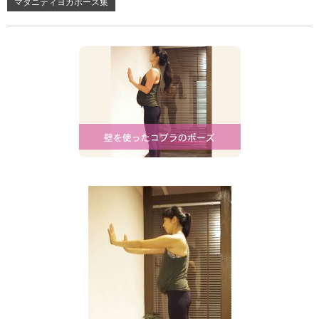
マタニティヨガポーズ集