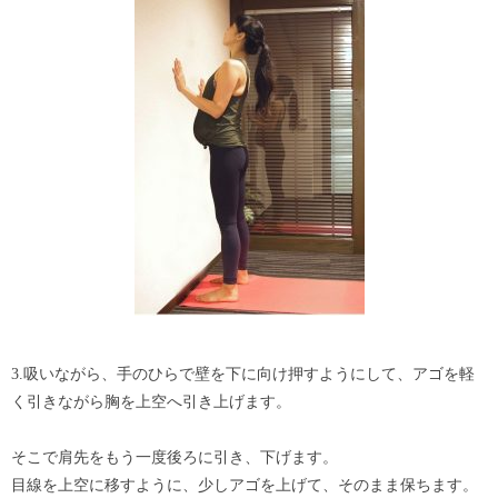
3.吸いながら、手のひらで壁を下に向け押すようにして、アゴを軽
く引きながら胸を上空へ引き上げます。
そこで肩先をもう一度後ろに引き、下げます。
目線を上空に移すように、少しアゴを上げて、そのまま保ちます。