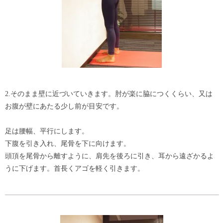
2.そのまま壁に近づいていきます。肘が楽に脇につくくらい、又は
お腹が壁にあたる少し前が目安です。
足は腰幅、平行にします。
下腹を引き入れ、尾骨を下に向けます。
頭頂を尾骨から離すように、肩先を後ろに引き、耳から遠ざかるよ
うに下げます。首長くアゴを軽く引きます。