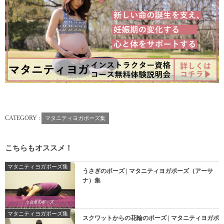
CATEGORY :
マタニティヨガポーズ集
こちらもオススメ！
マタニティヨガポーズ集
うさぎのポーズ | マタニティヨガポーズ（アーサ
ナ）集
マタニティヨガポーズ集
スクワットからの花輪のポーズ | マタニティヨガポ