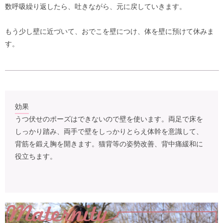
数呼吸繰り返したら、吐きながら、元に戻していきます。
もう少し壁に近づいて、おでこを壁につけ、体を壁に預けて休みま
す。
効果
うつ伏せのポーズはできないので壁を使います。両足で床を
しっかり踏み、両手で壁をしっかりとらえ体幹を意識して、
背筋を鍛え胸を開きます。猫背等の姿勢改善、背中痛緩和に
役立ちます。