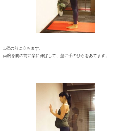
1.壁の前に立ちます。
両腕を胸の前に楽に伸ばして、壁に手のひらをあてます。