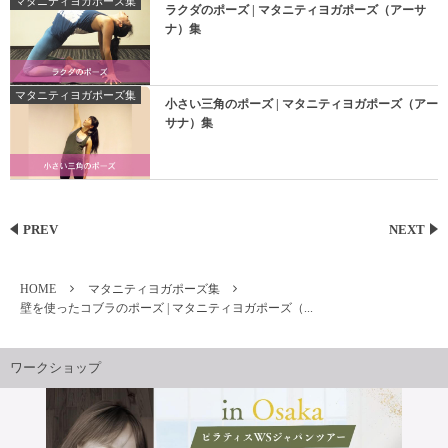
マタニティヨガポーズ集
ラクダのポーズ | マタニティヨガポーズ（アーサ
ナ）集
マタニティヨガポーズ集
小さい三角のポーズ | マタニティヨガポーズ（アー
サナ）集
PREV
NEXT
HOME
マタニティヨガポーズ集
壁を使ったコブラのポーズ | マタニティヨガポーズ（...
ワークショップ