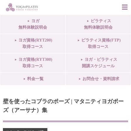
ヨガ
ピラティス
無料体験説明会
無料体験説明会
ヨガ資格(RYT200)
ピラティス資格(FTP)
取得コース
取得コース
ヨガ資格(RYT300)
ヨガ・ピラティス
取得コース
開講スケジュール
料金一覧
お問合せ・資料請求
壁を使ったコブラのポーズ | マタニティヨガポー
ズ（アーサナ）集