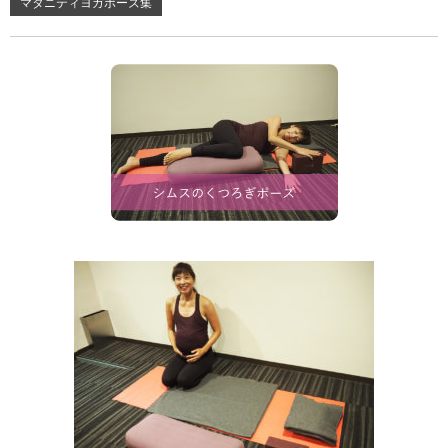
マタニティヨガポーズ集