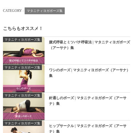
CATEGORY :
マタニティヨガポーズ集
こちらもオススメ！
マタニティヨガポーズ集
腹式呼吸とミツバチ呼吸法 | マタニティヨガポーズ
（アーサナ）集
マタニティヨガポーズ集
ワシのポーズ | マタニティヨガポーズ（アーサナ）
集
マタニティヨガポーズ集
針通しのポーズ | マタニティヨガポーズ（アーサ
ナ）集
マタニティヨガポーズ集
ヒップサークル | マタニティヨガポーズ（アーサ
ナ）集