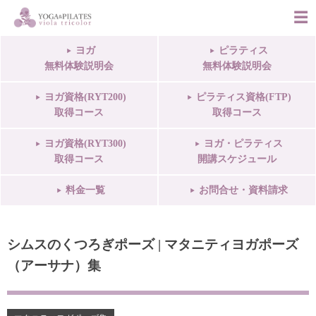
ヨガ
ピラティス
無料体験説明会
無料体験説明会
ヨガ資格(RYT200)
ピラティス資格(FTP)
取得コース
取得コース
ヨガ資格(RYT300)
ヨガ・ピラティス
取得コース
開講スケジュール
料金一覧
お問合せ・資料請求
シムスのくつろぎポーズ | マタニティヨガポーズ
（アーサナ）集