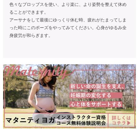
色々なプロッブスを使い、より楽に、より姿勢を整えて休め
ることができます。
アーサナをして最後にゆっくり休む時、疲れがたまってしま
った時にこのポーズをやってみてください。心身がゆるみ全
身疲労が和らぎます。