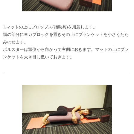
1.マットの上にプロッブス(補助具)を用意します。
頭の部分にヨガブロックを置きその上にブランケットを小さくたた
みのせます。
ボルスターは頭側から向かって右側におきます。マットの上にブラ
ンケットを大き目に敷いておきます。