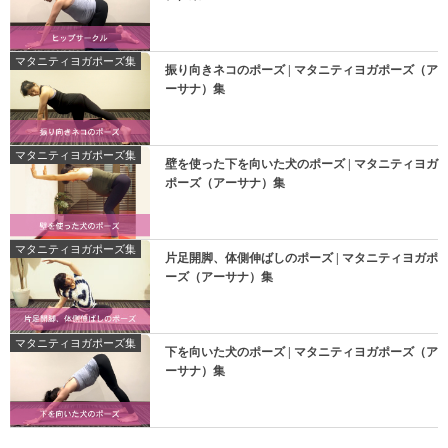
マタニティヨガポーズ集
振り向きネコのポーズ | マタニティヨガポーズ（ア
ーサナ）集
マタニティヨガポーズ集
壁を使った下を向いた犬のポーズ | マタニティヨガ
ポーズ（アーサナ）集
マタニティヨガポーズ集
片足開脚、体側伸ばしのポーズ | マタニティヨガポ
ーズ（アーサナ）集
マタニティヨガポーズ集
下を向いた犬のポーズ | マタニティヨガポーズ（ア
ーサナ）集