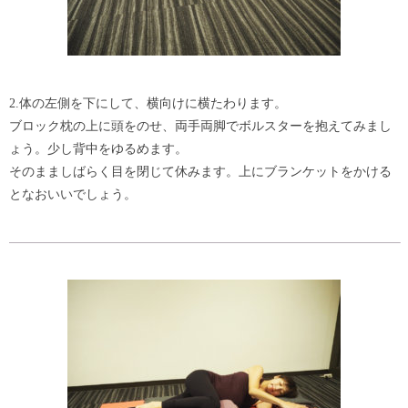
2.体の左側を下にして、横向けに横たわります。
ブロック枕の上に頭をのせ、両手両脚でボルスターを抱えてみまし
ょう。少し背中をゆるめます。
そのまましばらく目を閉じて休みます。上にブランケットをかける
となおいいでしょう。