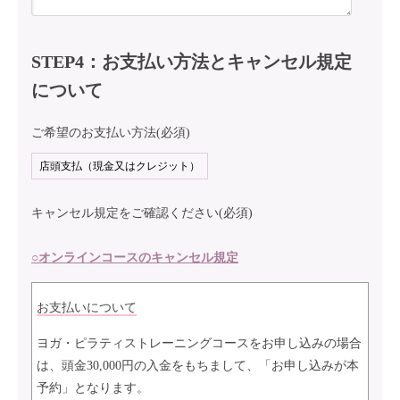
STEP4：お支払い方法とキャンセル規定
について
ご希望のお支払い方法(必須)
キャンセル規定をご確認ください(必須)
○オンラインコースのキャンセル規定
お支払いについて
ヨガ・ピラティストレーニングコースをお申し込みの場合
は、頭金30,000円の入金をもちまして、「お申し込みが本
予約」となります。