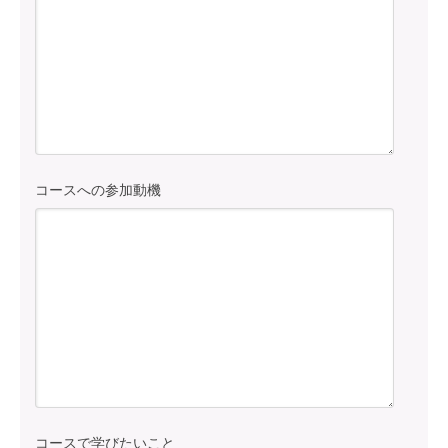
コースへの参加動機
コースで学びたいこと