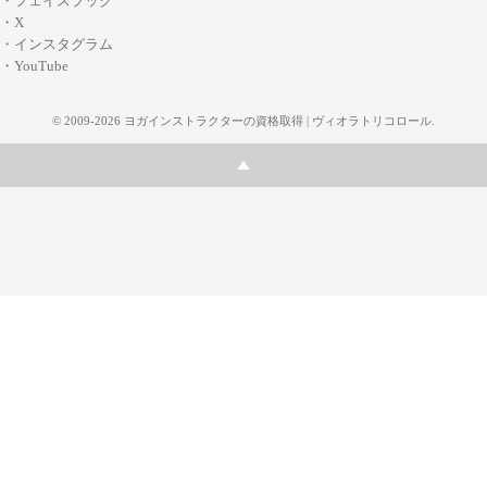
・フェイスブック
・X
・インスタグラム
・YouTube
©
2009-2026
ヨガインストラクターの資格取得 | ヴィオラトリコロール
.