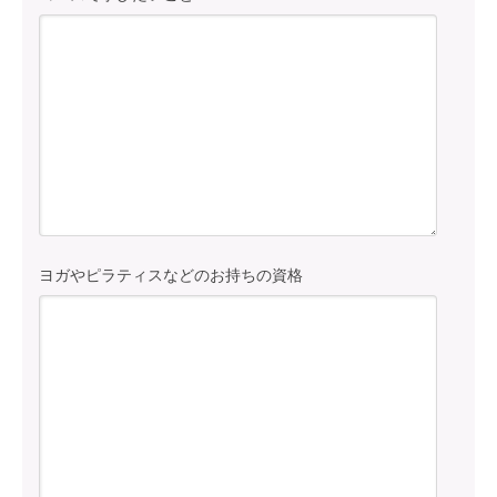
ヨガやピラティスなどのお持ちの資格