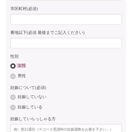
市区町村(必須)
番地以下(必須 最後までご記入ください)
性別
女性
男性
妊娠について(必須)
妊娠していない
妊娠している
妊娠していらっしゃる方