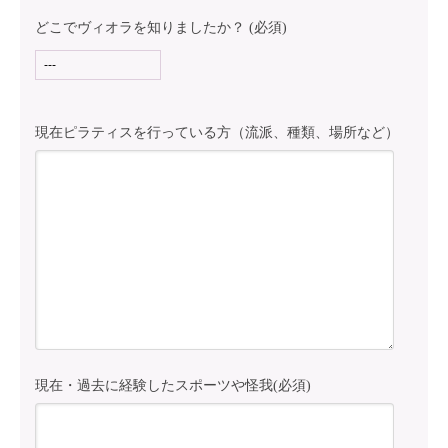
どこでヴィオラを知りましたか？ (必須)
現在ピラティスを行っている方（流派、種類、場所など）
現在・過去に経験したスポーツや怪我(必須)