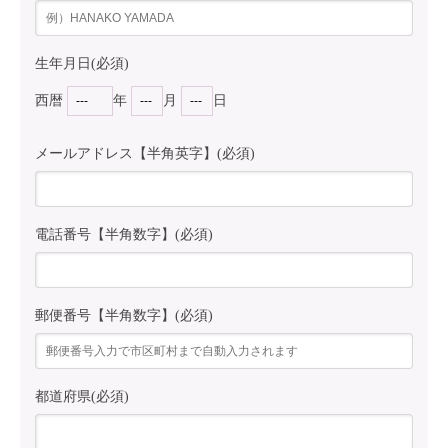
生年月日(必須)
西暦
年
月
日
メールアドレス【半角英字】(必須)
電話番号【半角数字】(必須)
郵便番号【半角数字】(必須)
都道府県(必須)