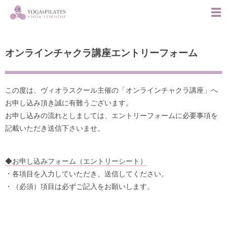
オンラインチャクラ講座エントリーフォーム
この度は、ヴィオラスクール主催の「オンラインチャクラ講座」へ
お申し込み頂き誠に有難うございます。
お申し込みの流れとしましては、エントリーフォームに必要事項を
記載いただき送信下さいませ。
◆お申し込みフォーム（エントリーシート）
・各項目を入力していただき、送信してください。
・（必須）項目は必ずご記入をお願いします。