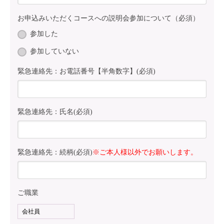
お申込みいただくコースへの説明会参加について（必須）
参加した
参加していない
緊急連絡先：お電話番号【半角数字】(必須)
緊急連絡先：氏名(必須)
緊急連絡先：続柄(必須)
※ご本人様以外でお願いします。
ご職業