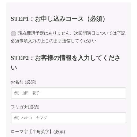
STEP1：お申し込みコース（必須）
現在開講予定はありません、次回開講日については下記
必須事項入力の上このまま送信してください
STEP2：お客様の情報を入力してくださ
い
お名前 (必須)
フリガナ(必須)
ローマ字【半角英字】(必須)