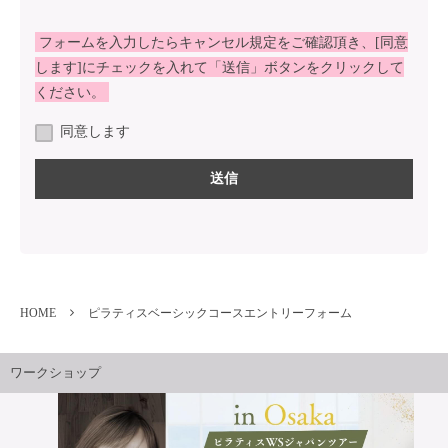
フォームを入力したらキャンセル規定をご確認頂き、[同意
します]にチェックを入れて「送信」ボタンをクリックして
ください。
同意します
HOME
ピラティスベーシックコースエントリーフォーム
ワークショップ