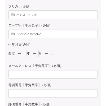
フリガナ(必須)
ローマ字【半角英字】(必須)
生年月日(必須)
西暦
年
月
日
メールアドレス【半角英字】 (必須)
電話番号【半角数字】 (必須)
郵便番号【半角数字】(必須)