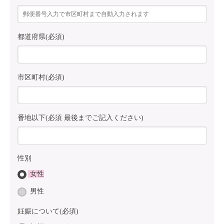
都道府県(必須)
市区町村(必須)
番地以下(必須 最後までご記入ください)
性別
女性
男性
妊娠について(必須)