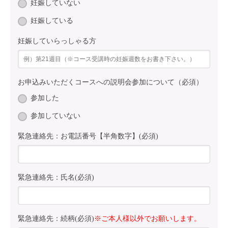
妊娠していない
妊娠している
妊娠していらっしゃる方
お申込みいただくコースへの説明会参加について（必須）
参加した
参加していない
緊急連絡先：お電話番号【半角数字】(必須)
緊急連絡先：氏名(必須)
緊急連絡先：続柄(必須)
※ご本人様以外でお願いします。