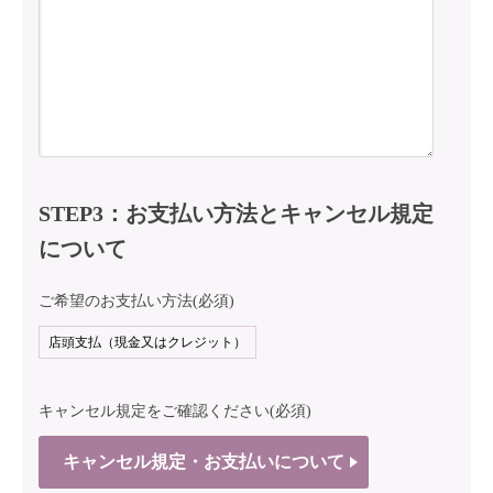
STEP3：お支払い方法とキャンセル規定
について
ご希望のお支払い方法(必須)
キャンセル規定をご確認ください(必須)
キャンセル規定・お支払いについて