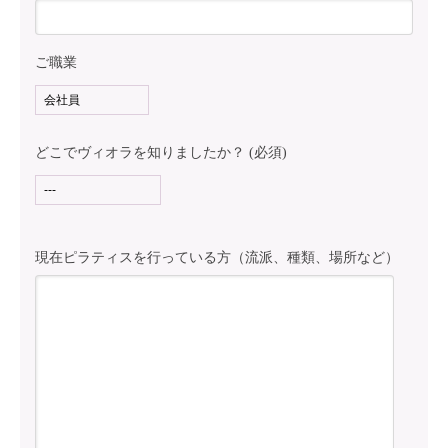
ご職業
どこでヴィオラを知りましたか？ (必須)
現在ピラティスを行っている方（流派、種類、場所など）