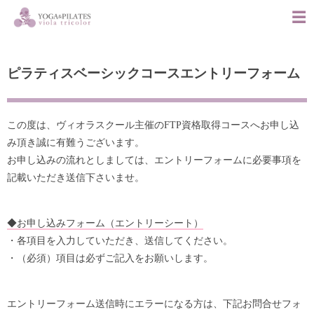
ピラティスベーシックコースエントリーフォーム
この度は、ヴィオラスクール主催のFTP資格取得コースへお申し込
み頂き誠に有難うございます。
お申し込みの流れとしましては、エントリーフォームに必要事項を
記載いただき送信下さいませ。
◆お申し込みフォーム（エントリーシート）
・各項目を入力していただき、送信してください。
・（必須）項目は必ずご記入をお願いします。
エントリーフォーム送信時にエラーになる方は、下記お問合せフォ