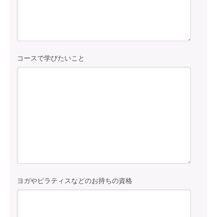
コースで学びたいこと
ヨガやピラティスなどのお持ちの資格