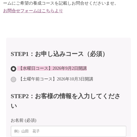
ームにご希望の養成コースを記載しお問合せくださいませ。
お問合せフォームはこちらより
STEP1：お申し込みコース（必須）
【水曜日コース】2026年9月2日開講
【土曜午前コース】2026年10月3日開講
STEP2：お客様の情報を入力してくださ
い
お名前 (必須)