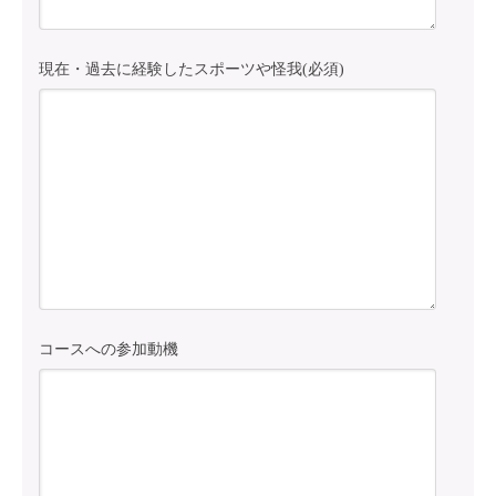
現在・過去に経験したスポーツや怪我(必須)
コースへの参加動機