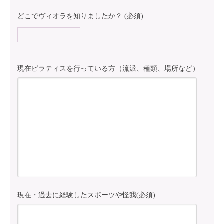
どこでヴィオラを知りましたか？ (必須)
現在ピラティスを行っている方（流派、種類、場所など）
現在・過去に経験したスポーツや怪我(必須)