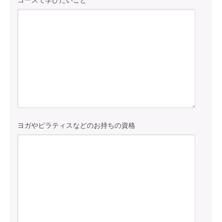
コースで学びたいこと
ヨガやピラティスなどのお持ちの資格