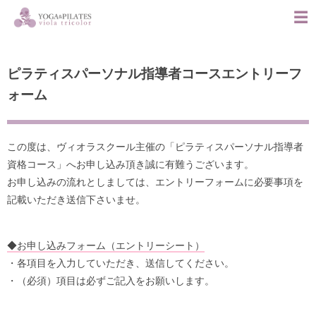
ピラティスパーソナル指導者コースエントリーフ
ォーム
この度は、ヴィオラスクール主催の「ピラティスパーソナル指導者
資格コース」へお申し込み頂き誠に有難うございます。
お申し込みの流れとしましては、エントリーフォームに必要事項を
記載いただき送信下さいませ。
◆お申し込みフォーム（エントリーシート）
・各項目を入力していただき、送信してください。
・（必須）項目は必ずご記入をお願いします。