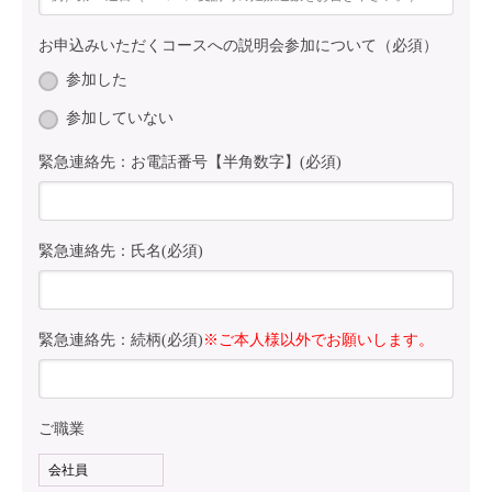
お申込みいただくコースへの説明会参加について（必須）
参加した
参加していない
緊急連絡先：お電話番号【半角数字】(必須)
緊急連絡先：氏名(必須)
緊急連絡先：続柄(必須)
※ご本人様以外でお願いします。
ご職業