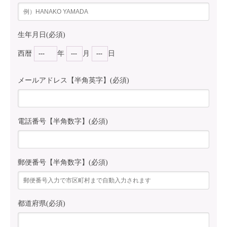
生年月日(必須)
西暦
年
月
日
メールアドレス【半角英字】(必須)
電話番号【半角数字】(必須)
郵便番号【半角数字】(必須)
都道府県(必須)