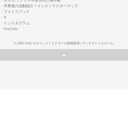
・ヨガ/ピラティス卒業生向け掲示板
・卒業後の活動紹介！インストラクターマップ
・フェイスブック
・X
・インスタグラム
・YouTube
©
2009-2026
ヨガインストラクターの資格取得 | ヴィオラトリコロール
.