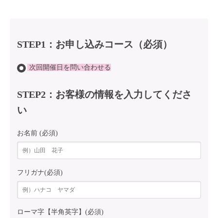
STEP1：お申し込みコース（必須）
次回開催日を問い合わせる
STEP2：お客様の情報を入力してくださ
い
お名前 (必須)
フリガナ(必須)
ローマ字【半角英字】(必須)