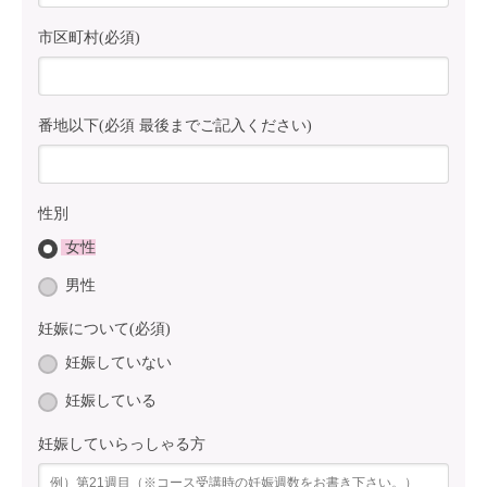
市区町村(必須)
番地以下(必須 最後までご記入ください)
性別
女性
男性
妊娠について(必須)
妊娠していない
妊娠している
妊娠していらっしゃる方