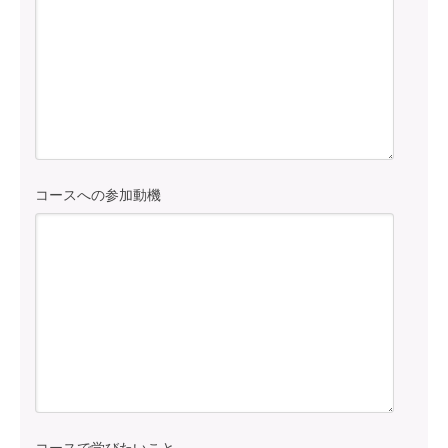
コースへの参加動機