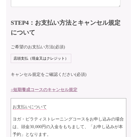
STEP4：お支払い方法とキャンセル規定
について
ご希望のお支払い方法(必須)
キャンセル規定をご確認ください(必須)
○短期養成コースのキャンセル規定
お支払いについて
ヨガ・ピラティストレーニングコースをお申し込みの場合
は、頭金30,000円の入金をもちまして、「お申し込みが本
予約」となります。