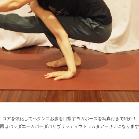
コアを強化してペタンコお腹を目指すヨガポーズを写真付きで紹介！
回はバッダエーカパーダパリヴリッティウトゥカタアーサナになりま