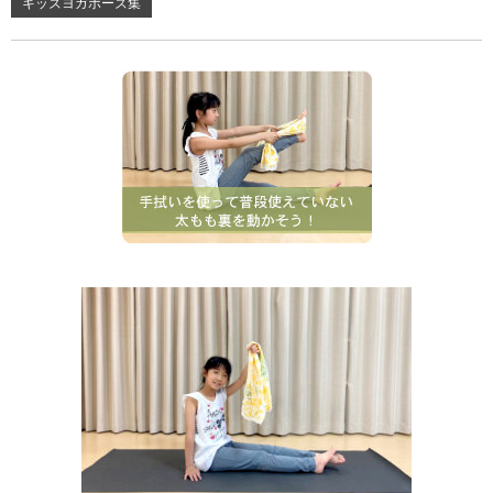
キッズヨガポーズ集