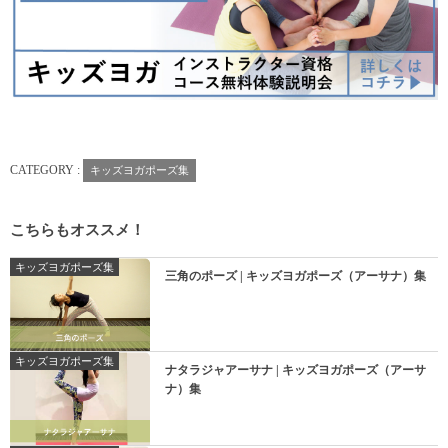
CATEGORY :
キッズヨガポーズ集
こちらもオススメ！
キッズヨガポーズ集
三角のポーズ | キッズヨガポーズ（アーサナ）集
キッズヨガポーズ集
ナタラジャアーサナ | キッズヨガポーズ（アーサ
ナ）集