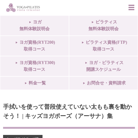
ヨガ
ピラティス
無料体験説明会
無料体験説明会
ヨガ資格(RYT200)
ピラティス資格(FTP)
取得コース
取得コース
ヨガ資格(RYT300)
ヨガ・ピラティス
取得コース
開講スケジュール
料金一覧
お問合せ・資料請求
手拭いを使って普段使えていない太もも裏を動か
そう！ | キッズヨガポーズ（アーサナ）集