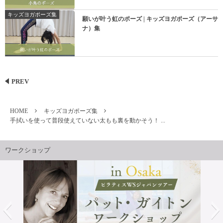
キッズヨガポーズ集
願いが叶う虹のポーズ | キッズヨガポーズ（アーサ
ナ）集
PREV
HOME
キッズヨガポーズ集
手拭いを使って普段使えていない太もも裏を動かそう！ ...
ワークショップ