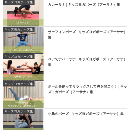
キッズヨガポーズ集
カカーサナ | キッズヨガポーズ（アーサナ）集
キッズヨガポーズ集
サーフィンポーズ | キッズヨガポーズ（アーサナ）
集
キッズヨガポーズ集
ペアでナバーサナ | キッズヨガポーズ（アーサナ）
集
キッズヨガポーズ集
ボールを使ってリラックスして胸を開こう！ | キッ
ズヨガポーズ（アーサナ）集
キッズヨガポーズ集
小鳥のポーズ | キッズヨガポーズ（アーサナ）集