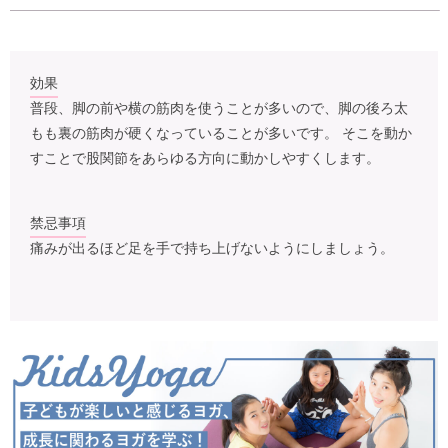
効果
普段、脚の前や横の筋肉を使うことが多いので、脚の後ろ太
もも裏の筋肉が硬くなっていることが多いです。 そこを動か
すことで股関節をあらゆる方向に動かしやすくします。
禁忌事項
痛みが出るほど足を手で持ち上げないようにしましょう。