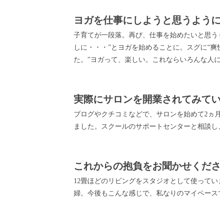
ヨガを仕事にしようと思うよう
子育てが一段落。再び、仕事を始めたいと思う
しに・・・”とヨガを始めることに。スグに“
た。”ヨガって、楽しい。これならいろんな人
実際にサロンを開業されてみて
ブログやクチコミなどで、サロンを始めて2ヵ月
ました。スクールのサポートセンターと相談し
これからの抱負をお聞かせくだ
12畳ほどのリビングをスタジオとして使って
婦。今後もこんな感じで、私なりのマイペース