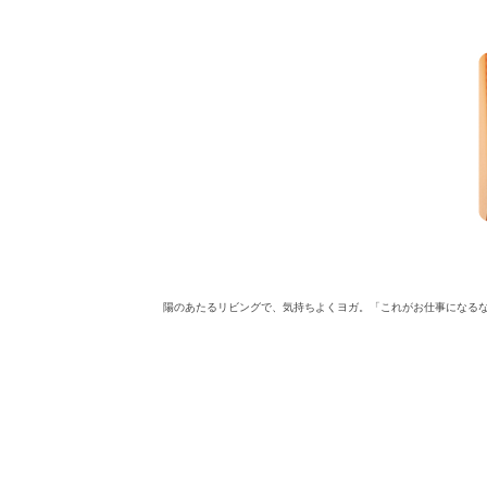
陽のあたるリビングで、気持ちよくヨガ。「これがお仕事になる