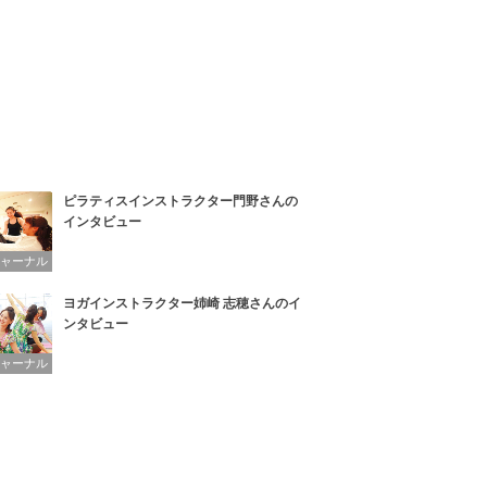
ピラティスインストラクター門野さんの
インタビュー
ジャーナル
ヨガインストラクター姉崎 志穂さんのイ
ンタビュー
ジャーナル