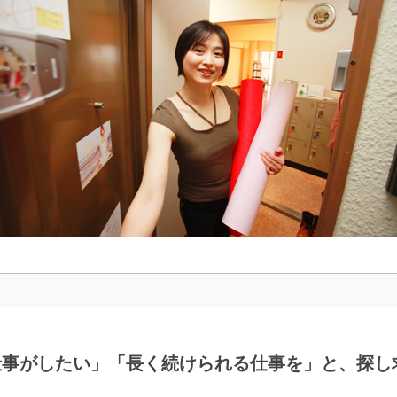
仕事がしたい」「長く続けられる仕事を」と、探し