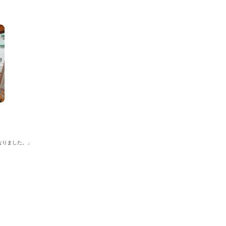
なりました。」