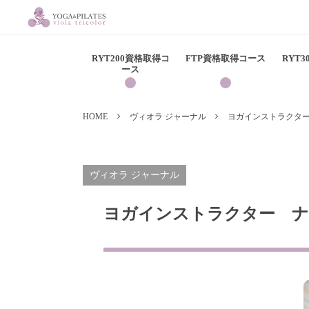
RYT200資格取得コ
FTP資格取得コース
RYT
ース
HOME
ヴィオラ ジャーナル
ヨガインストラクタ
ヴィオラ ジャーナル
ヨガインストラクター 