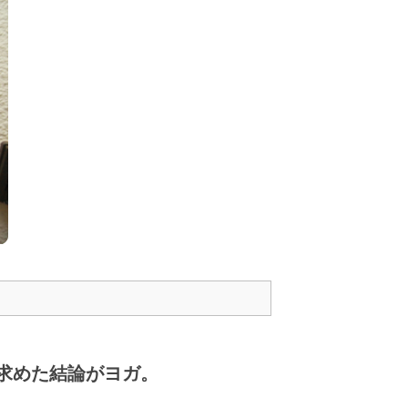
求めた結論がヨガ。