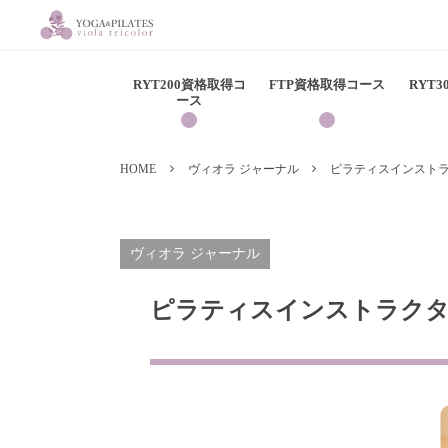
RYT200資格取得コ
FTP資格取得コース
RYT
ース
HOME
ヴィオラ ジャーナル
ピラティスインスト
ヴィオラ ジャーナル
ピラティスインストラクタ