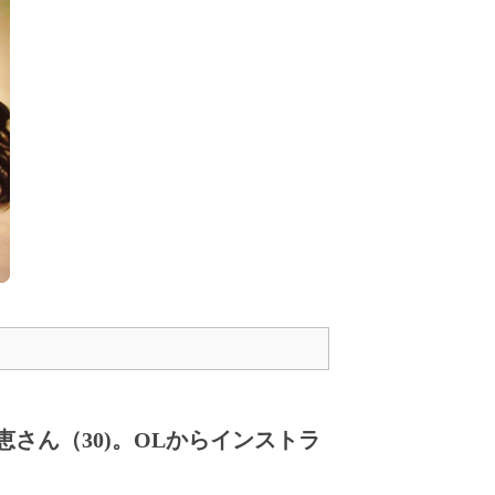
さん（30)。OLからインストラ