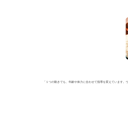
「１つの動きでも、年齢や体力に合わせて指導を変えています。