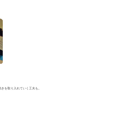
動きを取り入れていく工夫も。