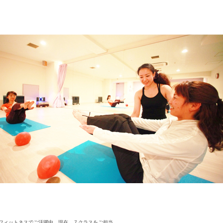
フィットネスでご活躍中。現在、７クラスをご担当。