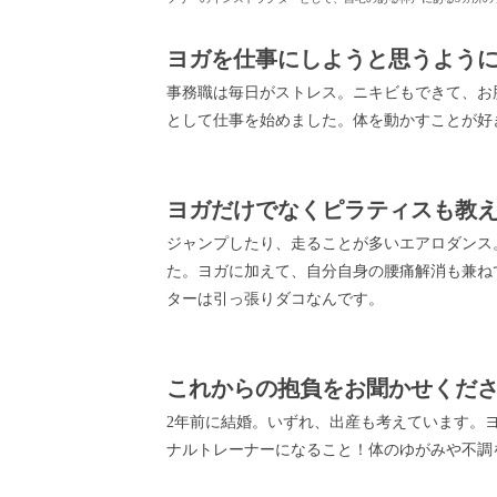
ヨガを仕事にしようと思うよう
事務職は毎日がストレス。ニキビもできて、お
として仕事を始めました。体を動かすことが好
ヨガだけでなくピラティスも教
ジャンプしたり、走ることが多いエアロダンス
た。ヨガに加えて、自分自身の腰痛解消も兼ね
ターは引っ張りダコなんです。
これからの抱負をお聞かせくだ
2年前に結婚。いずれ、出産も考えています。
ナルトレーナーになること！体のゆがみや不調