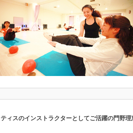
ティスのインストラクターとしてご活躍の門野理恵