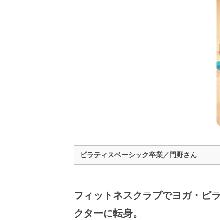
ピラティスベーシック卒業／門野さん
フィットネスクラブでヨガ・ピラ
クターに転身。