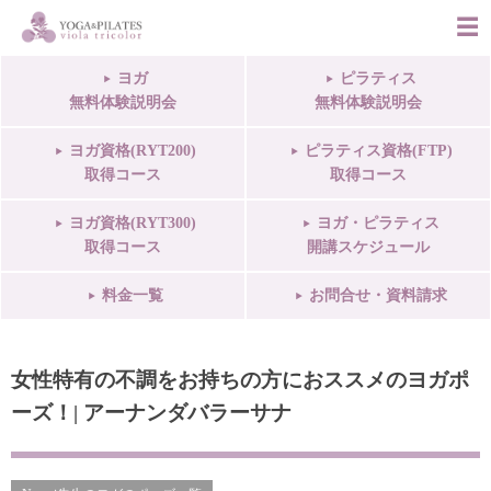
ヨガ
ピラティス
無料体験説明会
無料体験説明会
ヨガ資格(RYT200)
ピラティス資格(FTP)
取得コース
取得コース
ヨガ資格(RYT300)
ヨガ・ピラティス
取得コース
開講スケジュール
料金一覧
お問合せ・資料請求
女性特有の不調をお持ちの方におススメのヨガポ
ーズ！| アーナンダバラーサナ