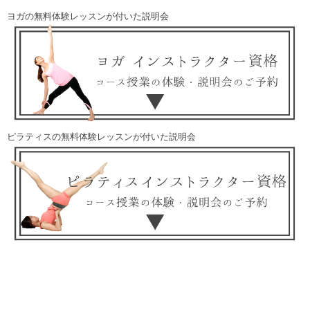
ヨガの無料体験レッスンが付いた説明会
ピラティスの無料体験レッスンが付いた説明会