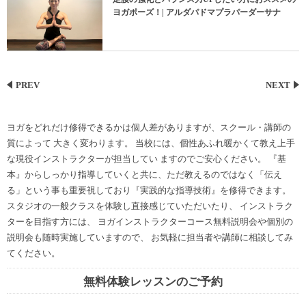
ヨガポーズ！| アルダパドマプラパーダーサナ
PREV
NEXT
ヨガをどれだけ修得できるかは個人差がありますが、スクール・講師の
質によって 大きく変わります。 当校には、個性あふれ暖かくて教え上手
な現役インストラクターが担当してい ますのでご安心ください。 『基
本』からしっかり指導していくと共に、ただ教えるのではなく「伝え
る」という事も重要視しており『実践的な指導技術』を修得できます。
スタジオの一般クラスを体験し直接感じていただいたり、 インストラク
ターを目指す方には、 ヨガインストラクターコース無料説明会や個別の
説明会も随時実施していますので、 お気軽に担当者や講師に相談してみ
てください。
無料体験レッスンのご予約