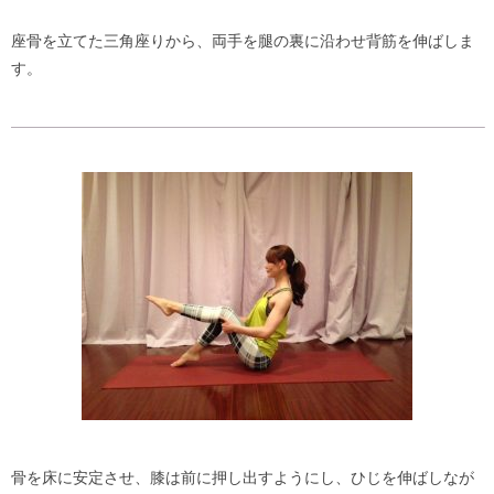
座骨を立てた三角座りから、両手を腿の裏に沿わせ背筋を伸ばしま
す。
骨を床に安定させ、膝は前に押し出すようにし、ひじを伸ばしなが