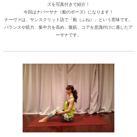
ズを写真付きで紹介！
今回はナバーサナ（船のポーズ）になります！
ナーヴァは、サンスクリット語で「船（ふね）」という意味です。
バランスや筋力、集中力を高め、腹筋、コアを意識付けに適したア
ーサナです。