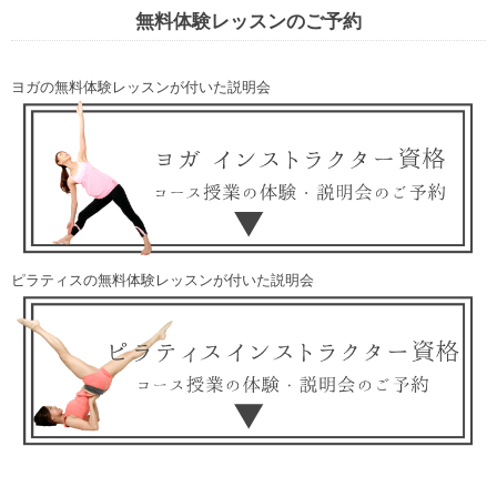
無料体験レッスンのご予約
ヨガの無料体験レッスンが付いた説明会
ピラティスの無料体験レッスンが付いた説明会