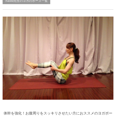
Naomi先生のヨガのポーズ一覧
体幹を強化！お腹周りをスッキリさせたい方におススメのヨガポー