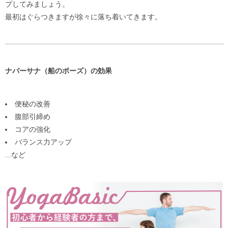
プしてみましょう。
最初はぐらつきますが徐々に落ち着いてきます。
ナバーサナ（船のポーズ）の効果
便秘の改善
腹部引締め
コアの強化
バランス力アップ
...など