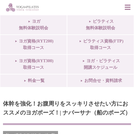
ヨガ
ピラティス
無料体験説明会
無料体験説明会
ヨガ資格(RYT200)
ピラティス資格(FTP)
取得コース
取得コース
ヨガ資格(RYT300)
ヨガ・ピラティス
取得コース
開講スケジュール
料金一覧
お問合せ・資料請求
体幹を強化！お腹周りをスッキリさせたい方にお
ススメのヨガポーズ！| ナバーサナ（船のポーズ）