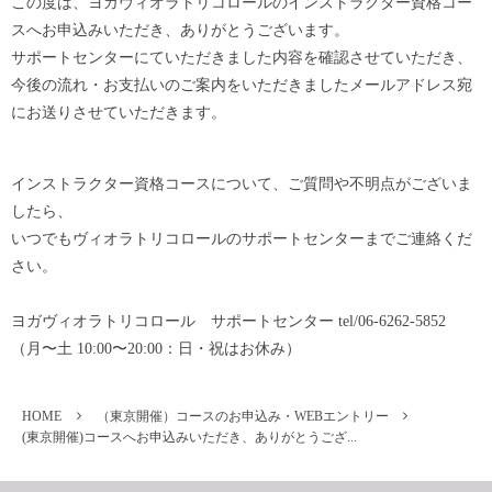
この度は、ヨガヴィオラトリコロールのインストラクター資格コー
スへお申込みいただき、ありがとうございます。
サポートセンターにていただきました内容を確認させていただき、
今後の流れ・お支払いのご案内をいただきましたメールアドレス宛
にお送りさせていただきます。
インストラクター資格コースについて、ご質問や不明点がございま
したら、
いつでもヴィオラトリコロールのサポートセンターまでご連絡くだ
さい。
ヨガヴィオラトリコロール サポートセンター tel/06-6262-5852
（月〜土 10:00〜20:00：日・祝はお休み）
HOME
（東京開催）コースのお申込み・WEBエントリー
(東京開催)コースへお申込みいただき、ありがとうござ...