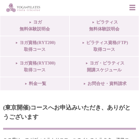
ヨガ
ピラティス
無料体験説明会
無料体験説明会
ヨガ資格(RYT200)
ピラティス資格(FTP)
取得コース
取得コース
ヨガ資格(RYT300)
ヨガ・ピラティス
取得コース
開講スケジュール
料金一覧
お問合せ・資料請求
(東京開催)コースへお申込みいただき、ありがと
うございます