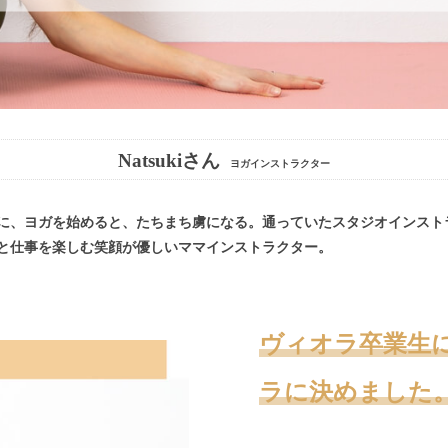
Natsukiさん
ヨガインストラクター
に、ヨガを始めると、たちまち虜になる。通っていたスタジオインスト
と仕事を楽しむ笑顔が優しいママインストラクター。
ヴィオラ卒業生
ラに決めました