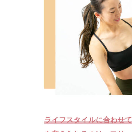
ライフスタイルに合わせ