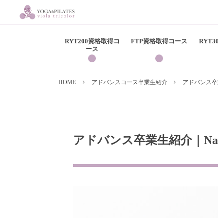
RYT200資格取得コ
FTP資格取得コース
RYT
ース
HOME
アドバンスコース卒業生紹介
アドバンス卒業
アドバンス卒業生紹介｜Nat