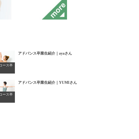
アドバンス卒業生紹介｜ayaさん
コース卒
アドバンス卒業生紹介｜YUMIさん
コース卒