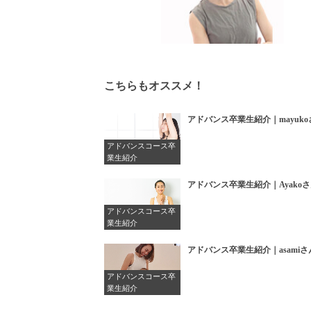
こちらもオススメ！
アドバンス卒業生紹介｜mayuko
アドバンスコース卒
業生紹介
アドバンス卒業生紹介｜Ayako
アドバンスコース卒
業生紹介
アドバンス卒業生紹介｜asamiさ
アドバンスコース卒
業生紹介