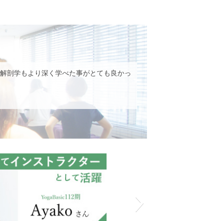
解剖学もより深く学べた事がとても良かっ