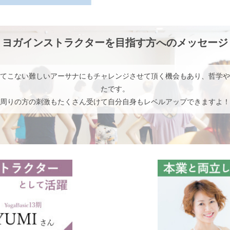
ヨガインストラクターを目指す方へのメッセージ
てこない難しいアーサナにもチャレンジさせて頂く機会もあり、哲学や
たです。
周りの方の刺激もたくさん受けて自分自身もレベルアップできますよ！