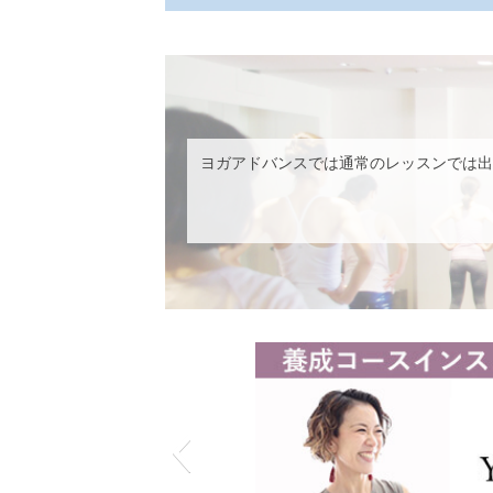
ヨガアドバンスでは通常のレッスンでは出