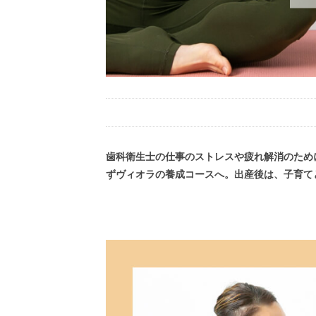
歯科衛生士の仕事のストレスや疲れ解消のため
ずヴィオラの養成コースへ。出産後は、子育て