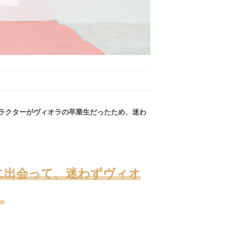
ラクターがヴィオラの卒業生だったため、迷わ
に出会って、迷わずヴィオ
。