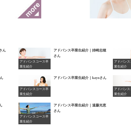
さん
アドバンス卒業生紹介｜姉崎志穂
さん
アドバンスコース卒
アドバンス
業生紹介
業生紹介
さん
アドバンス卒業生紹介｜kayoさん
アドバンスコース卒
アドバンス
業生紹介
業生紹介
ん
アドバンス卒業生紹介｜遠藤光恵
さん
アドバンスコース卒
業生紹介