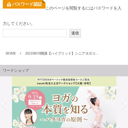
パスワード認証
このページを閲覧するにはパスワードを入
力してください。
HOME
2023/08/19開講【ハイブリッド】シニアヨガコ...
ワークショップ