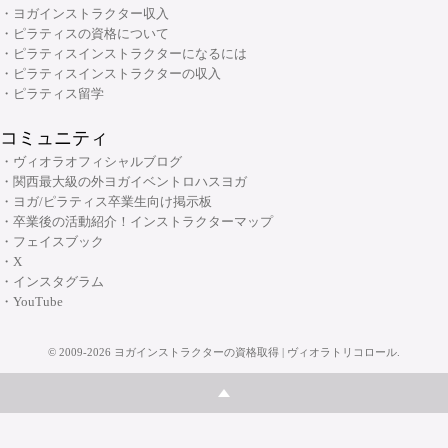
・ヨガインストラクター収入
・ピラティスの資格について
・ピラティスインストラクターになるには
・ピラティスインストラクターの収入
・ピラティス留学
コミュニティ
・ヴィオラオフィシャルブログ
・関西最大級の外ヨガイベントロハスヨガ
・ヨガ/ピラティス卒業生向け掲示板
・卒業後の活動紹介！インストラクターマップ
・フェイスブック
・X
・インスタグラム
・YouTube
©
2009-2026
ヨガインストラクターの資格取得 | ヴィオラトリコロール
.