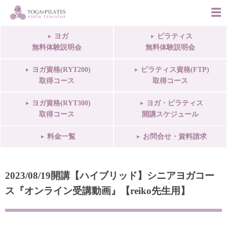
ヨガ
ピラティス
無料体験説明会
無料体験説明会
ヨガ資格(RYT200)
ピラティス資格(FTP)
取得コース
取得コース
ヨガ資格(RYT300)
ヨガ・ピラティス
取得コース
開講スケジュール
料金一覧
お問合せ・資料請求
2023/08/19開講【ハイブリッド】シニアヨガコー
ス『オンライン受講動画』【reiko先生用】