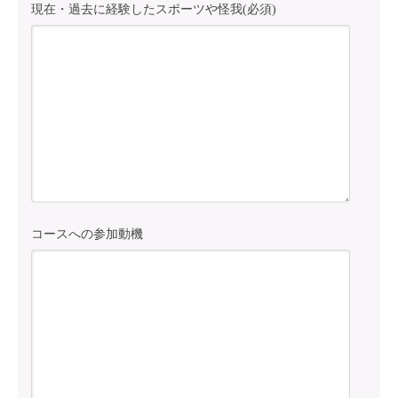
現在・過去に経験したスポーツや怪我(必須)
コースへの参加動機