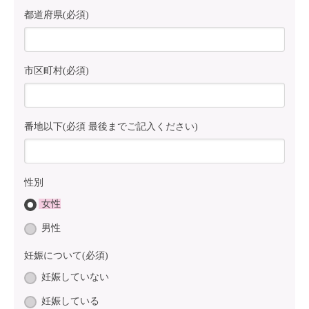
都道府県(必須)
市区町村(必須)
番地以下(必須 最後までご記入ください)
性別
女性
男性
妊娠について(必須)
妊娠していない
妊娠している