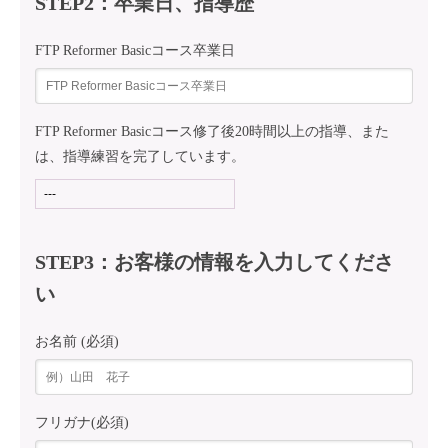
STEP2：卒業日、指導歴
FTP Reformer Basicコース卒業日
FTP Reformer Basicコース修了後20時間以上の指導、また
は、指導練習を完了しています。
STEP3：お客様の情報を入力してくださ
い
お名前 (必須)
フリガナ(必須)