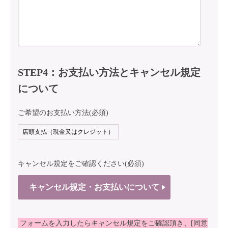
STEP4：お支払い方法とキャンセル規定
について
ご希望のお支払い方法(必須)
キャンセル規定をご確認ください(必須)
キャンセル規定・お支払いについて
フォームを入力したらキャンセル規定をご確認頂き、[同意