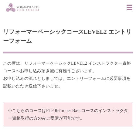
リフォーマーベーシックコースLEVEL2 エントリ
ーフォーム
この度は、リフォーマーベーシックLEVEL2 インストラクター資格
コースへお申し込み頂き誠に有難うございます。
お申し込みの流れとしましては、エントリーフォームに必要事項を
記載いただき送信下さいませ。
※こちらのコースはFTP Reformer Basicコースのインストラクタ
ー資格取得の方のみご受講が可能です。