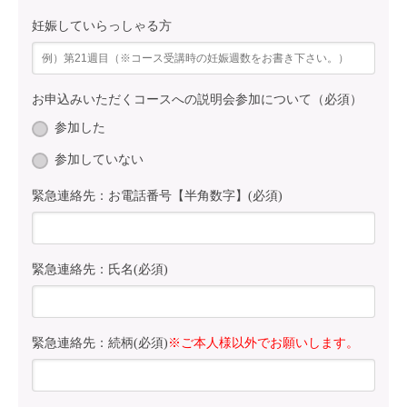
妊娠していらっしゃる方
お申込みいただくコースへの説明会参加について（必須）
参加した
参加していない
緊急連絡先：お電話番号【半角数字】(必須)
緊急連絡先：氏名(必須)
緊急連絡先：続柄(必須)
※ご本人様以外でお願いします。