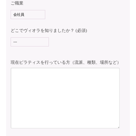
ご職業
どこでヴィオラを知りましたか？ (必須)
現在ピラティスを行っている方（流派、種類、場所など）