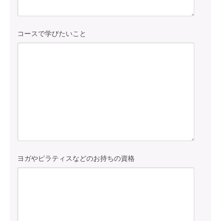
コースで学びたいこと
ヨガやピラティスなどのお持ちの資格