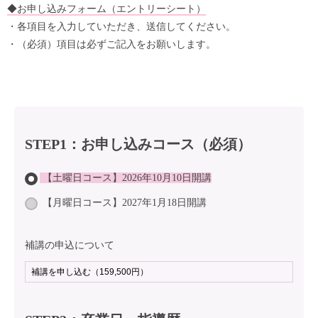
◆お申し込みフォーム（エントリーシート）
・各項目を入力していただき、送信してください。
・（必須）項目は必ずご記入をお願いします。
STEP1：お申し込みコース（必須）
【土曜日コース】2026年10月10日開講
【月曜日コース】2027年1月18日開講
補講の申込について