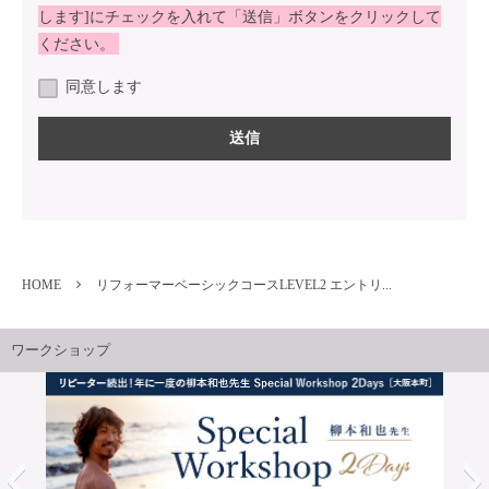
します]にチェックを入れて「送信」ボタンをクリックして
ください。
同意します
HOME
リフォーマーベーシックコースLEVEL2 エントリ...
ワークショップ