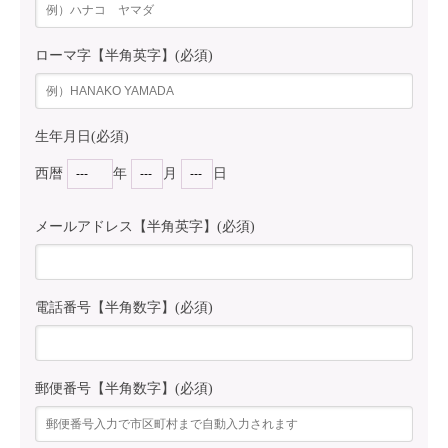
ローマ字【半角英字】(必須)
生年月日(必須)
西暦
年
月
日
メールアドレス【半角英字】(必須)
電話番号【半角数字】(必須)
郵便番号【半角数字】(必須)