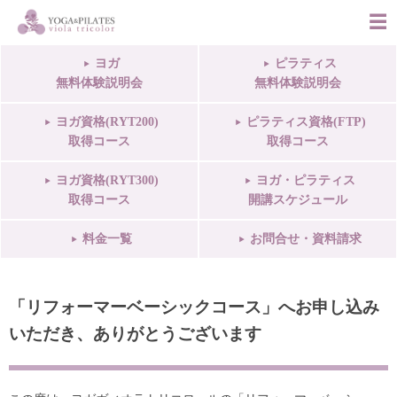
ヨガ
ピラティス
無料体験説明会
無料体験説明会
ヨガ資格(RYT200)
ピラティス資格(FTP)
取得コース
取得コース
ヨガ資格(RYT300)
ヨガ・ピラティス
取得コース
開講スケジュール
料金一覧
お問合せ・資料請求
「リフォーマーベーシックコース」へお申し込み
いただき、ありがとうございます