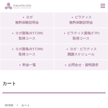
ヨガ
ピラティス
無料体験説明会
無料体験説明会
ヨガ資格(RYT200)
ピラティス資格(FTP)
取得コース
取得コース
ヨガ資格(RYT300)
ヨガ・ピラティス
取得コース
開講スケジュール
料金一覧
お問合せ・資料請求
カート
HOME
カート