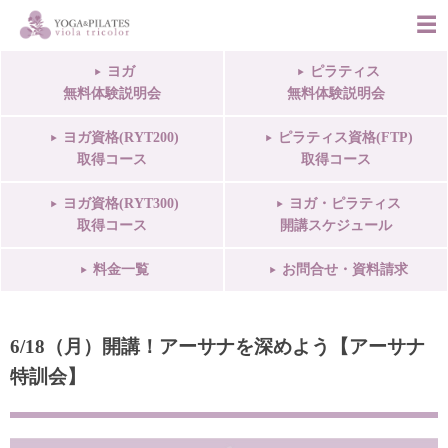
ヨガ
ピラティス
無料体験説明会
無料体験説明会
ヨガ資格(RYT200)
ピラティス資格(FTP)
取得コース
取得コース
ヨガ資格(RYT300)
ヨガ・ピラティス
取得コース
開講スケジュール
料金一覧
お問合せ・資料請求
6/18（月）開講！アーサナを深めよう【アーサナ
特訓会】