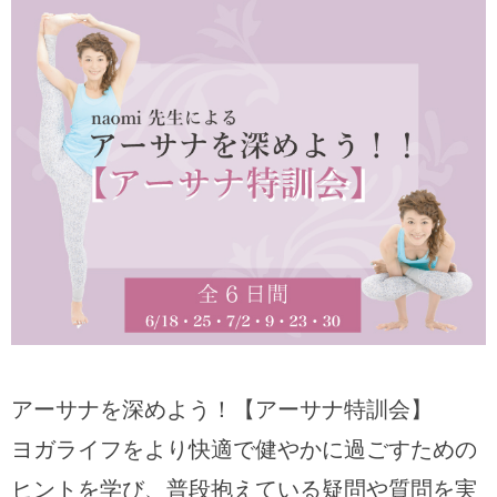
アーサナを深めよう！【アーサナ特訓会】
ヨガライフをより快適で健やかに過ごすための
ヒントを学び、普段抱えている疑問や質問を実