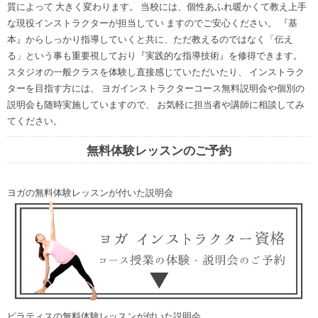
質によって 大きく変わります。 当校には、個性あふれ暖かくて教え上手
な現役インストラクターが担当してい ますのでご安心ください。 『基
本』からしっかり指導していくと共に、ただ教えるのではなく「伝え
る」という事も重要視しており『実践的な指導技術』を修得できます。
スタジオの一般クラスを体験し直接感じていただいたり、 インストラク
ターを目指す方には、 ヨガインストラクターコース無料説明会や個別の
説明会も随時実施していますので、 お気軽に担当者や講師に相談してみ
てください。
無料体験レッスンのご予約
ヨガの無料体験レッスンが付いた説明会
ピラティスの無料体験レッスンが付いた説明会