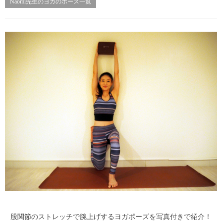
Naomi先生のヨガのポーズ一覧
股関節のストレッチで腕上げするヨガポーズを写真付きで紹介！