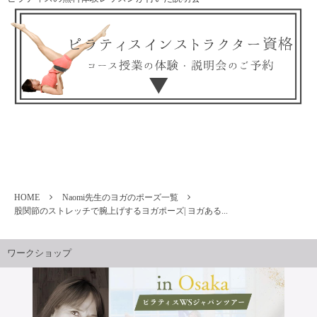
HOME
Naomi先生のヨガのポーズ一覧
股関節のストレッチで腕上げするヨガポーズ| ヨガある...
ワークショップ