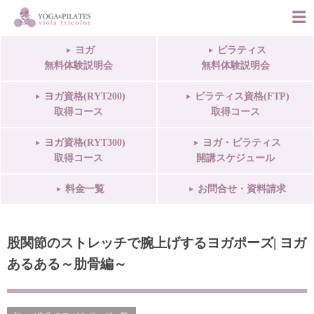
ヨガ
ピラティス
無料体験説明会
無料体験説明会
ヨガ資格(RYT200)
ピラティス資格(FTP)
取得コース
取得コース
ヨガ資格(RYT300)
ヨガ・ピラティス
取得コース
開講スケジュール
料金一覧
お問合せ・資料請求
股関節のストレッチで腕上げするヨガポーズ| ヨガ
あるある～肋骨編～