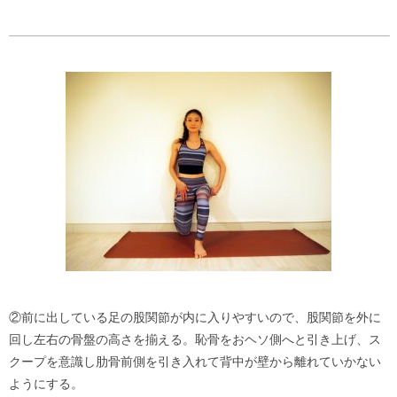
②前に出している足の股関節が内に入りやすいので、股関節を外に
回し左右の骨盤の高さを揃える。恥骨をおヘソ側へと引き上げ、ス
クープを意識し肋骨前側を引き入れて背中が壁から離れていかない
ようにする。